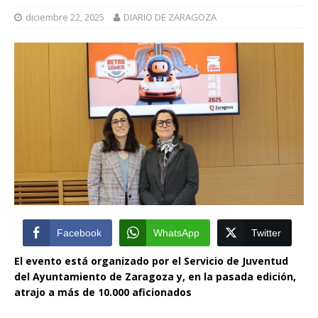
diciembre 22, 2025
DIARIO DE ZARAGOZA
Facebook
WhatsApp
Twitter
El evento está organizado por el Servicio de Juventud
del Ayuntamiento de Zaragoza y, en la pasada edición,
atrajo a más de 10.000 aficionados