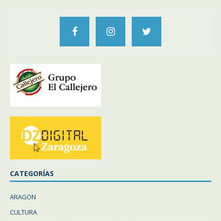
CATEGORÍAS
ARAGON
CULTURA