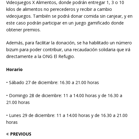
Videojuegos X Alimentos, donde podrán entregar 1, 3 o 10
kilos de alimentos no perecederos y recibir a cambio
videojuegos. También se podrá donar comida sin canjear, y en
este caso podrán participar en un juego gamificado donde
obtener premios.
Además, para facilitar la donación, se ha habilitado un número
bizum para poder contribuir, una recaudación solidaria que irá
directamente a la ONG El Refugio.
Horario
• Sábado 27 de diciembre: 16.30 a 21.00 horas
• Domingo 28 de diciembre: 11 a 14.00 horas y de 16.30 a
21.00 horas
• Lunes 29 de diciembre: 11 a 14.00 horas y de 16.30 a 21.00
horas
PREVIOUS