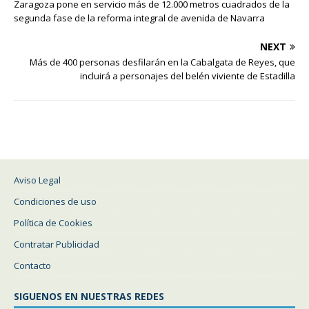
Zaragoza pone en servicio más de 12.000 metros cuadrados de la
segunda fase de la reforma integral de avenida de Navarra
NEXT
Más de 400 personas desfilarán en la Cabalgata de Reyes, que
incluirá a personajes del belén viviente de Estadilla
Aviso Legal
Condiciones de uso
Política de Cookies
Contratar Publicidad
Contacto
SIGUENOS EN NUESTRAS REDES