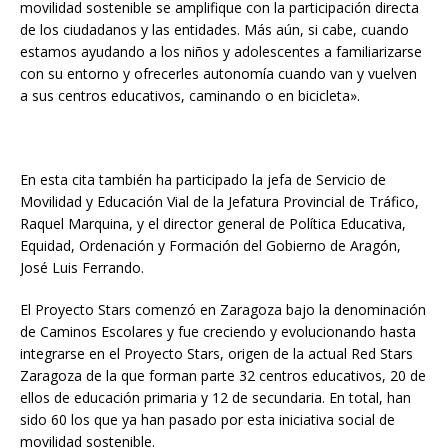
movilidad sostenible se amplifique con la participación directa
de los ciudadanos y las entidades. Más aún, si cabe, cuando
estamos ayudando a los niños y adolescentes a familiarizarse
con su entorno y ofrecerles autonomía cuando van y vuelven
a sus centros educativos, caminando o en bicicleta».
En esta cita también ha participado la jefa de Servicio de
Movilidad y Educación Vial de la Jefatura Provincial de Tráfico,
Raquel Marquina, y el director general de Política Educativa,
Equidad, Ordenación y Formación del Gobierno de Aragón,
José Luis Ferrando.
El Proyecto Stars comenzó en Zaragoza bajo la denominación
de Caminos Escolares y fue creciendo y evolucionando hasta
integrarse en el Proyecto Stars, origen de la actual Red Stars
Zaragoza de la que forman parte 32 centros educativos, 20 de
ellos de educación primaria y 12 de secundaria. En total, han
sido 60 los que ya han pasado por esta iniciativa social de
movilidad sostenible.