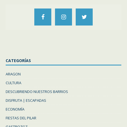
CATEGORÍAS
ARAGON
CULTURA
DESCUBRIENDO NUESTROS BARRIOS
DISFRUTA | ESCAPADAS
ECONOMÍA
FIESTAS DEL PILAR
GASTROZGZ