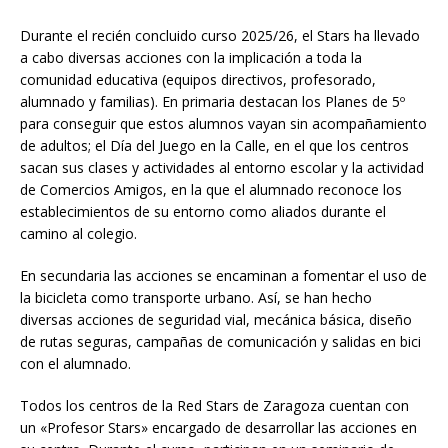
Durante el recién concluido curso 2025/26, el Stars ha llevado
a cabo diversas acciones con la implicación a toda la
comunidad educativa (equipos directivos, profesorado,
alumnado y familias). En primaria destacan los Planes de 5º
para conseguir que estos alumnos vayan sin acompañamiento
de adultos; el Día del Juego en la Calle, en el que los centros
sacan sus clases y actividades al entorno escolar y la actividad
de Comercios Amigos, en la que el alumnado reconoce los
establecimientos de su entorno como aliados durante el
camino al colegio.
En secundaria las acciones se encaminan a fomentar el uso de
la bicicleta como transporte urbano. Así, se han hecho
diversas acciones de seguridad vial, mecánica básica, diseño
de rutas seguras, campañas de comunicación y salidas en bici
con el alumnado.
Todos los centros de la Red Stars de Zaragoza cuentan con
un «Profesor Stars» encargado de desarrollar las acciones en