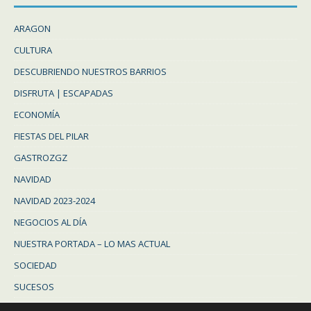
ARAGON
CULTURA
DESCUBRIENDO NUESTROS BARRIOS
DISFRUTA | ESCAPADAS
ECONOMÍA
FIESTAS DEL PILAR
GASTROZGZ
NAVIDAD
NAVIDAD 2023-2024
NEGOCIOS AL DÍA
NUESTRA PORTADA – LO MAS ACTUAL
SOCIEDAD
SUCESOS
Uncategorized