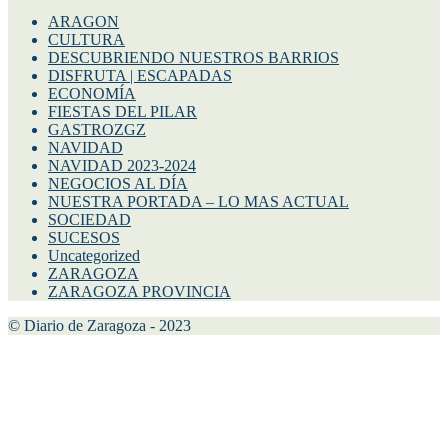
ARAGON
CULTURA
DESCUBRIENDO NUESTROS BARRIOS
DISFRUTA | ESCAPADAS
ECONOMÍA
FIESTAS DEL PILAR
GASTROZGZ
NAVIDAD
NAVIDAD 2023-2024
NEGOCIOS AL DÍA
NUESTRA PORTADA – LO MAS ACTUAL
SOCIEDAD
SUCESOS
Uncategorized
ZARAGOZA
ZARAGOZA PROVINCIA
© Diario de Zaragoza - 2023