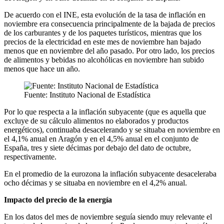
De acuerdo con el INE, esta evolución de la tasa de inflación en
noviembre era consecuencia principalmente de la bajada de precios
de los carburantes y de los paquetes turísticos, mientras que los
precios de la electricidad en este mes de noviembre han bajado
menos que en noviembre del año pasado. Por otro lado, los precios
de alimentos y bebidas no alcohólicas en noviembre han subido
menos que hace un año.
Fuente: Instituto Nacional de Estadística
Por lo que respecta a la inflación subyacente (que es aquella que
excluye de su cálculo alimentos no elaborados y productos
energéticos), continuaba desacelerando y se situaba en noviembre en
el 4,1% anual en Aragón y en el 4,5% anual en el conjunto de
España, tres y siete décimas por debajo del dato de octubre,
respectivamente.
En el promedio de la eurozona la inflación subyacente desaceleraba
ocho décimas y se situaba en noviembre en el 4,2% anual.
Impacto del precio de la energía
En los datos del mes de noviembre seguía siendo muy relevante el