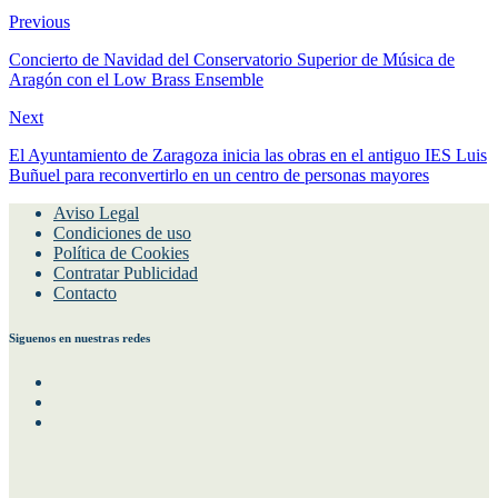
Previous
Concierto de Navidad del Conservatorio Superior de Música de
Aragón con el Low Brass Ensemble
Next
El Ayuntamiento de Zaragoza inicia las obras en el antiguo IES Luis
Buñuel para reconvertirlo en un centro de personas mayores
Aviso Legal
Condiciones de uso
Política de Cookies
Contratar Publicidad
Contacto
Siguenos en nuestras redes
Facebook
Instagram
Twitter