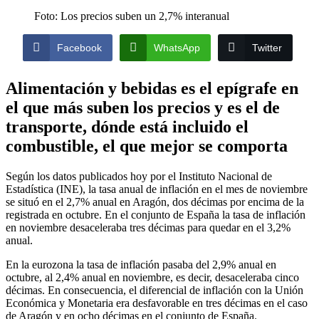
Foto: Los precios suben un 2,7% interanual
Facebook
WhatsApp
Twitter
Alimentación y bebidas es el epígrafe en
el que más suben los precios y es el de
transporte, dónde está incluido el
combustible, el que mejor se comporta
Según los datos publicados hoy por el Instituto Nacional de
Estadística (INE), la tasa anual de inflación en el mes de noviembre
se situó en el 2,7% anual en Aragón, dos décimas por encima de la
registrada en octubre. En el conjunto de España la tasa de inflación
en noviembre desaceleraba tres décimas para quedar en el 3,2%
anual.
En la eurozona la tasa de inflación pasaba del 2,9% anual en
octubre, al 2,4% anual en noviembre, es decir, desaceleraba cinco
décimas. En consecuencia, el diferencial de inflación con la Unión
Económica y Monetaria era desfavorable en tres décimas en el caso
de Aragón y en ocho décimas en el conjunto de España.