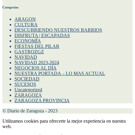
Categorías
ARAGON
CULTURA
DESCUBRIENDO NUESTROS BARRIOS
DISFRUTA | ESCAPADAS
ECONOMÍA
FIESTAS DEL PILAR
GASTROZGZ
NAVIDAD
NAVIDAD 2023-2024
NEGOCIOS AL DÍA
NUESTRA PORTADA – LO MAS ACTUAL
SOCIEDAD
SUCESOS
Uncategorized
ZARAGOZA
ZARAGOZA PROVINCIA
© Diario de Zaragoza - 2023
Utilizamos cookies para ofrecerte la mejor experiencia en nuestra
web.