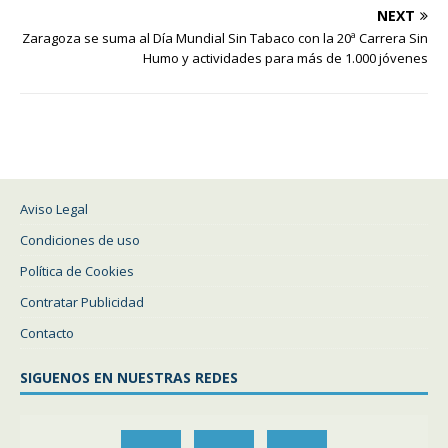
NEXT
Zaragoza se suma al Día Mundial Sin Tabaco con la 20ª Carrera Sin
Humo y actividades para más de 1.000 jóvenes
Aviso Legal
Condiciones de uso
Política de Cookies
Contratar Publicidad
Contacto
SIGUENOS EN NUESTRAS REDES