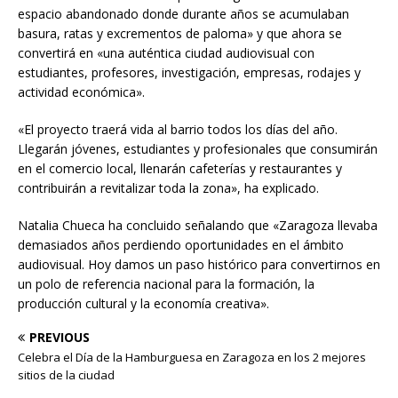
espacio abandonado donde durante años se acumulaban
basura, ratas y excrementos de paloma» y que ahora se
convertirá en «una auténtica ciudad audiovisual con
estudiantes, profesores, investigación, empresas, rodajes y
actividad económica».
«El proyecto traerá vida al barrio todos los días del año.
Llegarán jóvenes, estudiantes y profesionales que consumirán
en el comercio local, llenarán cafeterías y restaurantes y
contribuirán a revitalizar toda la zona», ha explicado.
Natalia Chueca ha concluido señalando que «Zaragoza llevaba
demasiados años perdiendo oportunidades en el ámbito
audiovisual. Hoy damos un paso histórico para convertirnos en
un polo de referencia nacional para la formación, la
producción cultural y la economía creativa».
PREVIOUS
Celebra el Día de la Hamburguesa en Zaragoza en los 2 mejores
sitios de la ciudad