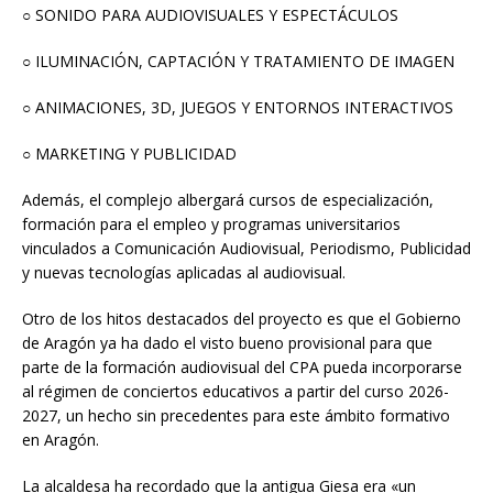
○ SONIDO PARA AUDIOVISUALES Y ESPECTÁCULOS
○ ILUMINACIÓN, CAPTACIÓN Y TRATAMIENTO DE IMAGEN
○ ANIMACIONES, 3D, JUEGOS Y ENTORNOS INTERACTIVOS
○ MARKETING Y PUBLICIDAD
Además, el complejo albergará cursos de especialización,
formación para el empleo y programas universitarios
vinculados a Comunicación Audiovisual, Periodismo, Publicidad
y nuevas tecnologías aplicadas al audiovisual.
Otro de los hitos destacados del proyecto es que el Gobierno
de Aragón ya ha dado el visto bueno provisional para que
parte de la formación audiovisual del CPA pueda incorporarse
al régimen de conciertos educativos a partir del curso 2026-
2027, un hecho sin precedentes para este ámbito formativo
en Aragón.
La alcaldesa ha recordado que la antigua Giesa era «un