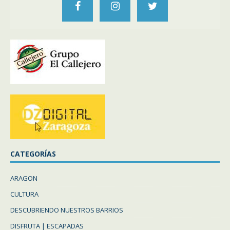
CATEGORÍAS
ARAGON
CULTURA
DESCUBRIENDO NUESTROS BARRIOS
DISFRUTA | ESCAPADAS