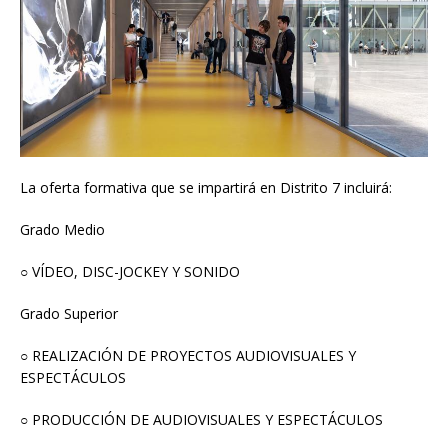
La oferta formativa que se impartirá en Distrito 7 incluirá:
Grado Medio
○ VÍDEO, DISC-JOCKEY Y SONIDO
Grado Superior
○ REALIZACIÓN DE PROYECTOS AUDIOVISUALES Y
ESPECTÁCULOS
○ PRODUCCIÓN DE AUDIOVISUALES Y ESPECTÁCULOS