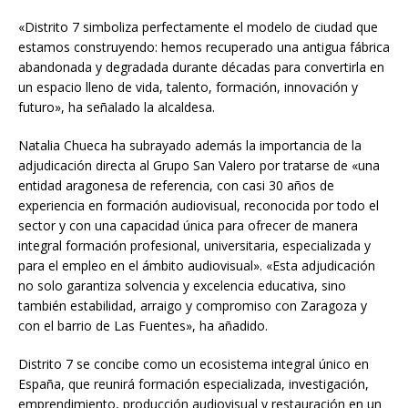
«Distrito 7 simboliza perfectamente el modelo de ciudad que
estamos construyendo: hemos recuperado una antigua fábrica
abandonada y degradada durante décadas para convertirla en
un espacio lleno de vida, talento, formación, innovación y
futuro», ha señalado la alcaldesa.
Natalia Chueca ha subrayado además la importancia de la
adjudicación directa al Grupo San Valero por tratarse de «una
entidad aragonesa de referencia, con casi 30 años de
experiencia en formación audiovisual, reconocida por todo el
sector y con una capacidad única para ofrecer de manera
integral formación profesional, universitaria, especializada y
para el empleo en el ámbito audiovisual». «Esta adjudicación
no solo garantiza solvencia y excelencia educativa, sino
también estabilidad, arraigo y compromiso con Zaragoza y
con el barrio de Las Fuentes», ha añadido.
Distrito 7 se concibe como un ecosistema integral único en
España, que reunirá formación especializada, investigación,
emprendimiento, producción audiovisual y restauración en un