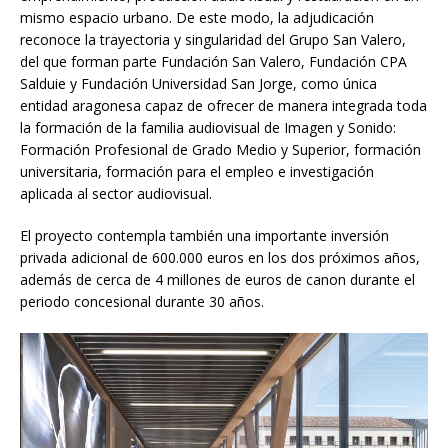
mismo espacio urbano. De este modo, la adjudicación
reconoce la trayectoria y singularidad del Grupo San Valero,
del que forman parte Fundación San Valero, Fundación CPA
Salduie y Fundación Universidad San Jorge, como única
entidad aragonesa capaz de ofrecer de manera integrada toda
la formación de la familia audiovisual de Imagen y Sonido:
Formación Profesional de Grado Medio y Superior, formación
universitaria, formación para el empleo e investigación
aplicada al sector audiovisual.
El proyecto contempla también una importante inversión
privada adicional de 600.000 euros en los dos próximos años,
además de cerca de 4 millones de euros de canon durante el
periodo concesional durante 30 años.