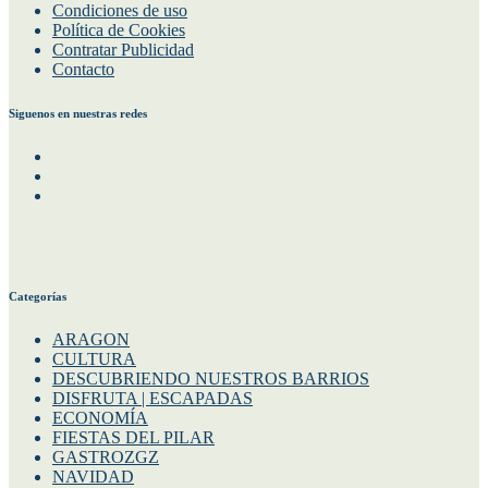
Condiciones de uso
Política de Cookies
Contratar Publicidad
Contacto
Siguenos en nuestras redes
Facebook
Instagram
Twitter
Categorías
ARAGON
CULTURA
DESCUBRIENDO NUESTROS BARRIOS
DISFRUTA | ESCAPADAS
ECONOMÍA
FIESTAS DEL PILAR
GASTROZGZ
NAVIDAD