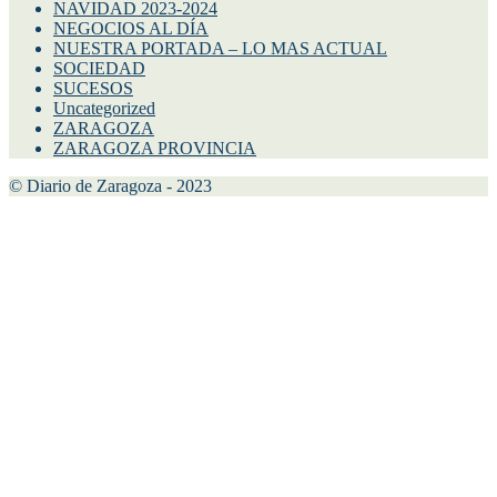
NAVIDAD 2023-2024
NEGOCIOS AL DÍA
NUESTRA PORTADA – LO MAS ACTUAL
SOCIEDAD
SUCESOS
Uncategorized
ZARAGOZA
ZARAGOZA PROVINCIA
© Diario de Zaragoza - 2023