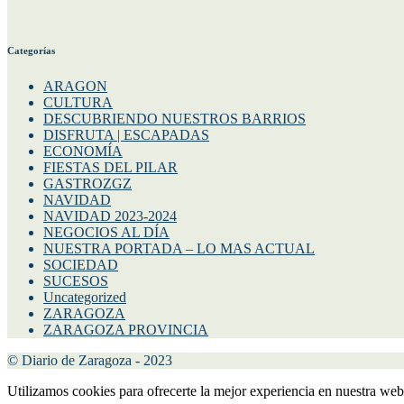
Categorías
ARAGON
CULTURA
DESCUBRIENDO NUESTROS BARRIOS
DISFRUTA | ESCAPADAS
ECONOMÍA
FIESTAS DEL PILAR
GASTROZGZ
NAVIDAD
NAVIDAD 2023-2024
NEGOCIOS AL DÍA
NUESTRA PORTADA – LO MAS ACTUAL
SOCIEDAD
SUCESOS
Uncategorized
ZARAGOZA
ZARAGOZA PROVINCIA
© Diario de Zaragoza - 2023