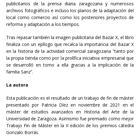
publicitarios de la prensa diaria zaragozana y numerosos
archivos fotográficos e incluso los planos de la adaptación del
local como comercio así como los posteriores proyectos de
reforma y adaptación a los tiempos.
Tras repasar también la imagen publicitaria del Bazar X, el libro
finaliza con un epílogo que recalca la importancia del Bazar X
en la historia de la actividad comercial zaragozana “tanto por
la propia tienda como por la prolífica iniciativa empresarial que
se desarrolló en torno a ella gracias a la implicación de la
familia Sanz”.
La autora
Esta publicación es el resultado de un trabajo de fin de máster
presentado por Patricia Díez en noviembre de 2021 en el
máster de estudios avanzados en Historia del Arte de la
Universidad de Zaragoza. Asimismo fue premiado como mejor
Trabajo Fin de Máster en la II edición de los premios cátedra
Gonzalo Borrás.