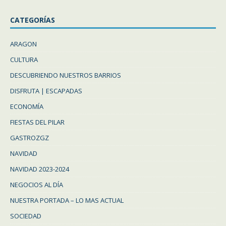
CATEGORÍAS
ARAGON
CULTURA
DESCUBRIENDO NUESTROS BARRIOS
DISFRUTA | ESCAPADAS
ECONOMÍA
FIESTAS DEL PILAR
GASTROZGZ
NAVIDAD
NAVIDAD 2023-2024
NEGOCIOS AL DÍA
NUESTRA PORTADA – LO MAS ACTUAL
SOCIEDAD