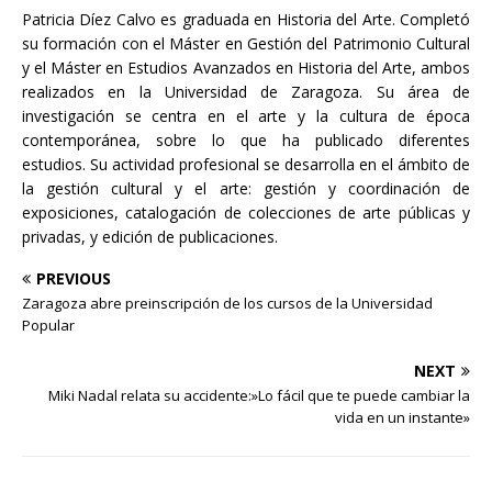
Patricia Díez Calvo es graduada en Historia del Arte. Completó
su formación con el Máster en Gestión del Patrimonio Cultural
y el Máster en Estudios Avanzados en Historia del Arte, ambos
realizados en la Universidad de Zaragoza. Su área de
investigación se centra en el arte y la cultura de época
contemporánea, sobre lo que ha publicado diferentes
estudios. Su actividad profesional se desarrolla en el ámbito de
la gestión cultural y el arte: gestión y coordinación de
exposiciones, catalogación de colecciones de arte públicas y
privadas, y edición de publicaciones.
PREVIOUS
Zaragoza abre preinscripción de los cursos de la Universidad
Popular
NEXT
Miki Nadal relata su accidente:»Lo fácil que te puede cambiar la
vida en un instante»