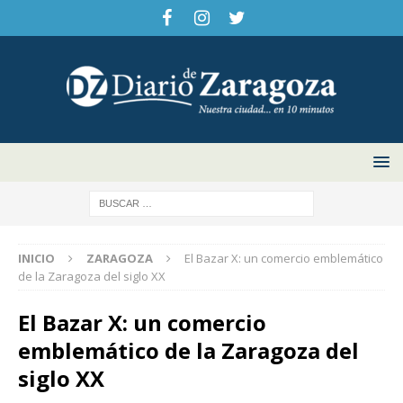
INICIO
ZARAGOZA
El Bazar X: un comercio emblemático
de la Zaragoza del siglo XX
El Bazar X: un comercio
emblemático de la Zaragoza del
siglo XX