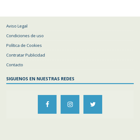
Aviso Legal
Condiciones de uso
Política de Cookies
Contratar Publicidad
Contacto
SIGUENOS EN NUESTRAS REDES