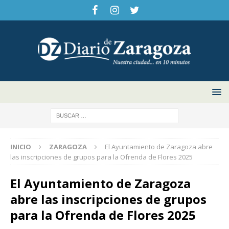
INICIO
ZARAGOZA
El Ayuntamiento de Zaragoza abre
las inscripciones de grupos para la Ofrenda de Flores 2025
El Ayuntamiento de Zaragoza
abre las inscripciones de grupos
para la Ofrenda de Flores 2025