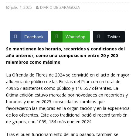
julio 1, 2025
DIARIO DE ZARAGOZA
Facebook
WhatsApp
Twitter
Se mantienen los horario, recorridos y condiciones del
año anterior, como una composición entre 20 y 200
miembros como máximo
La Ofrenda de Flores de 2024 se convirtió en el acto de mayor
afluencia de público de las Fiestas del Pilar con un total de
409.867 asistentes como público y 110.557 oferentes. La
última edición estuvo marcada por novedades en recorridos y
horarios y que en 2025 consolida los cambios que
favorecieron las mejoras en la organización y en la experiencia
de los oferentes. Este acto tradicional batió el record también
de grupos, con 1059, 184 más que en 2024.
Tras el buen funcionamiento del año pasado, también se