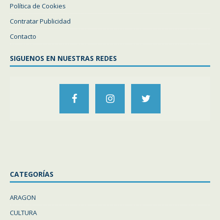
Política de Cookies
Contratar Publicidad
Contacto
SIGUENOS EN NUESTRAS REDES
CATEGORÍAS
ARAGON
CULTURA