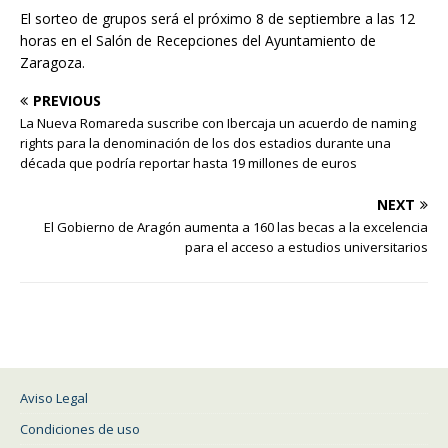
El sorteo de grupos será el próximo 8 de septiembre a las 12
horas en el Salón de Recepciones del Ayuntamiento de
Zaragoza.
PREVIOUS
La Nueva Romareda suscribe con Ibercaja un acuerdo de naming
rights para la denominación de los dos estadios durante una
década que podría reportar hasta 19 millones de euros
NEXT
El Gobierno de Aragón aumenta a 160 las becas a la excelencia
para el acceso a estudios universitarios
Aviso Legal
Condiciones de uso