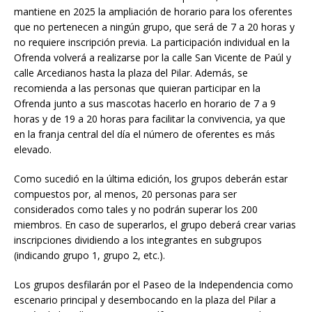
mantiene en 2025 la ampliación de horario para los oferentes
que no pertenecen a ningún grupo, que será de 7 a 20 horas y
no requiere inscripción previa. La participación individual en la
Ofrenda volverá a realizarse por la calle San Vicente de Paúl y
calle Arcedianos hasta la plaza del Pilar. Además, se
recomienda a las personas que quieran participar en la
Ofrenda junto a sus mascotas hacerlo en horario de 7 a 9
horas y de 19 a 20 horas para facilitar la convivencia, ya que
en la franja central del día el número de oferentes es más
elevado.
Como sucedió en la última edición, los grupos deberán estar
compuestos por, al menos, 20 personas para ser
considerados como tales y no podrán superar los 200
miembros. En caso de superarlos, el grupo deberá crear varias
inscripciones dividiendo a los integrantes en subgrupos
(indicando grupo 1, grupo 2, etc.).
Los grupos desfilarán por el Paseo de la Independencia como
escenario principal y desembocando en la plaza del Pilar a