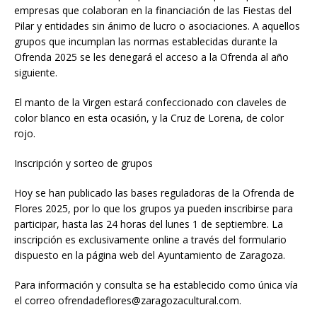
empresas que colaboran en la financiación de las Fiestas del
Pilar y entidades sin ánimo de lucro o asociaciones. A aquellos
grupos que incumplan las normas establecidas durante la
Ofrenda 2025 se les denegará el acceso a la Ofrenda al año
siguiente.
El manto de la Virgen estará confeccionado con claveles de
color blanco en esta ocasión, y la Cruz de Lorena, de color
rojo.
Inscripción y sorteo de grupos
Hoy se han publicado las bases reguladoras de la Ofrenda de
Flores 2025, por lo que los grupos ya pueden inscribirse para
participar, hasta las 24 horas del lunes 1 de septiembre. La
inscripción es exclusivamente online a través del formulario
dispuesto en la página web del Ayuntamiento de Zaragoza.
Para información y consulta se ha establecido como única vía
el correo ofrendadeflores@zaragozacultural.com.