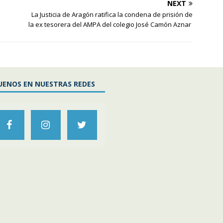
NEXT
La Justicia de Aragón ratifica la condena de prisión de
la ex tesorera del AMPA del colegio José Camón Aznar
UENOS EN NUESTRAS REDES