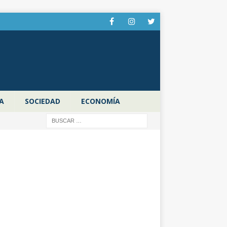
A
SOCIEDAD
ECONOMÍA