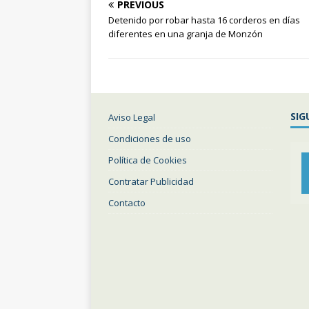
PREVIOUS
Detenido por robar hasta 16 corderos en días
diferentes en una granja de Monzón
SIG
Aviso Legal
Condiciones de uso
Política de Cookies
Contratar Publicidad
Contacto