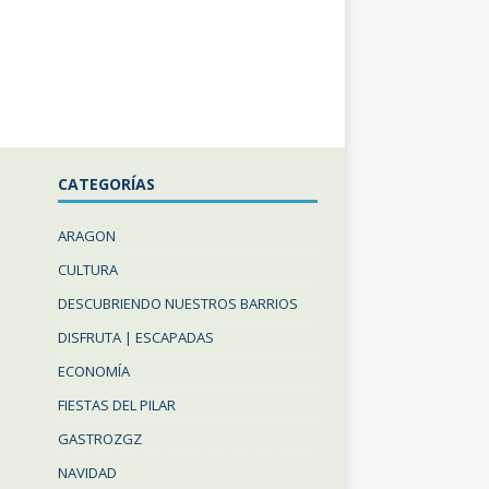
CATEGORÍAS
ARAGON
CULTURA
DESCUBRIENDO NUESTROS BARRIOS
DISFRUTA | ESCAPADAS
ECONOMÍA
FIESTAS DEL PILAR
GASTROZGZ
NAVIDAD