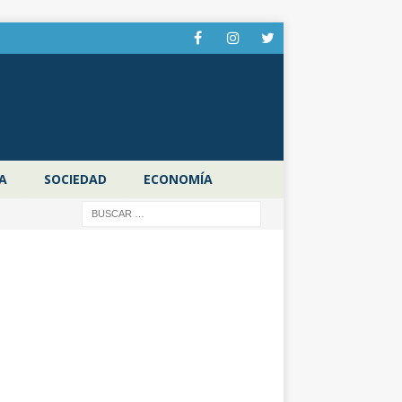
A
SOCIEDAD
ECONOMÍA