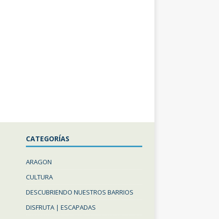
CATEGORÍAS
ARAGON
CULTURA
DESCUBRIENDO NUESTROS BARRIOS
DISFRUTA | ESCAPADAS