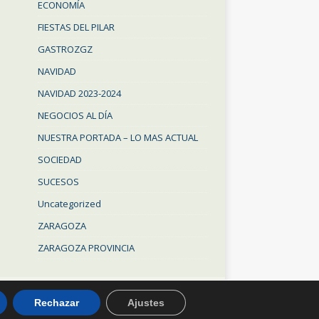
ECONOMÍA
FIESTAS DEL PILAR
GASTROZGZ
NAVIDAD
NAVIDAD 2023-2024
NEGOCIOS AL DÍA
NUESTRA PORTADA – LO MAS ACTUAL
SOCIEDAD
SUCESOS
Uncategorized
ZARAGOZA
ZARAGOZA PROVINCIA
Rechazar
Ajustes