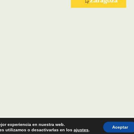
ejor experiencia en nuestra web.
Aceptar
s utilizamos o desactivarlas en los
ajustes
.