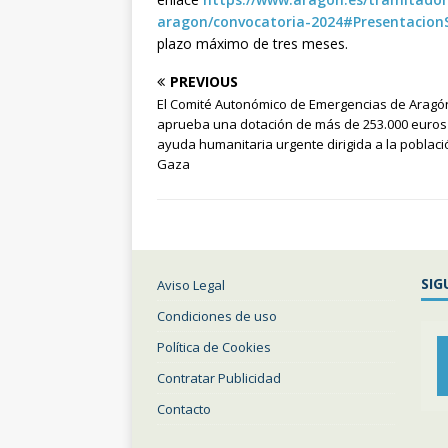
aragon/convocatoria-2024#PresentacionS
plazo máximo de tres meses.
PREVIOUS
El Comité Autonómico de Emergencias de Aragó
aprueba una dotación de más de 253.000 euros
ayuda humanitaria urgente dirigida a la poblac
Gaza
SIG
Aviso Legal
Condiciones de uso
Política de Cookies
Contratar Publicidad
Contacto