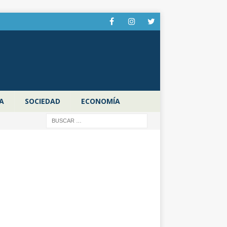
A
SOCIEDAD
ECONOMÍA