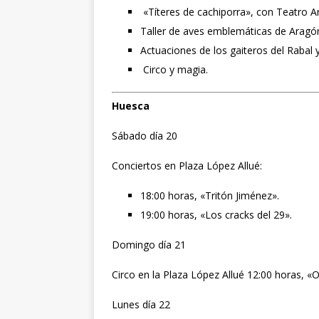
«Títeres de cachiporra», con Teatro Ar
Taller de aves emblemáticas de Aragó
Actuaciones de los gaiteros del Rabal y
Circo y magia.
Huesca
Sábado día 20
Conciertos en Plaza López Allué:
18:00 horas, «Tritón Jiménez».
19:00 horas, «Los cracks del 29».
Domingo día 21
Circo en la Plaza López Allué 12:00 horas, «
Lunes día 22