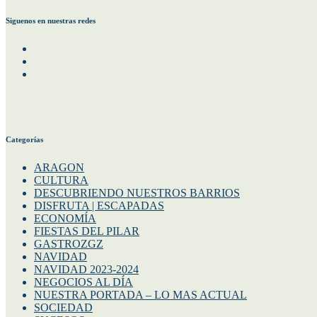
Siguenos en nuestras redes
Facebook
Instagram
Twitter
Categorías
ARAGON
CULTURA
DESCUBRIENDO NUESTROS BARRIOS
DISFRUTA | ESCAPADAS
ECONOMÍA
FIESTAS DEL PILAR
GASTROZGZ
NAVIDAD
NAVIDAD 2023-2024
NEGOCIOS AL DÍA
NUESTRA PORTADA – LO MAS ACTUAL
SOCIEDAD