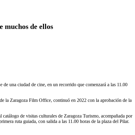
e muchos de ellos
je de una ciudad de cine, en un recorrido que comenzará a las 11.00
 de la Zaragoza Film Office, continuó en 2022 con la aprobación de la
al catálogo de visitas culturales de Zaragoza Turismo, acompañada por
mera ruta guiada, con salida a las 11.00 horas de la plaza del Pilar.