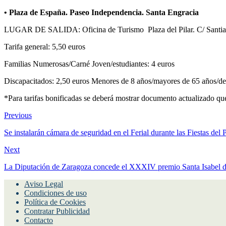
• Plaza de España. Paseo Independencia. Santa Engracia
LUGAR DE SALIDA: Oficina de Turismo Plaza del Pilar. C/ Santia
Tarifa general: 5,50 euros
Familias Numerosas/Carné Joven/estudiantes: 4 euros
Discapacitados: 2,50 euros Menores de 8 años/mayores de 65 años/de
*Para tarifas bonificadas se deberá mostrar documento actualizado qu
Previous
Se instalarán cámara de seguridad en el Ferial durante las Fiestas del P
Next
La Diputación de Zaragoza concede el XXXIV premio Santa Isabel de 
Aviso Legal
Condiciones de uso
Política de Cookies
Contratar Publicidad
Contacto