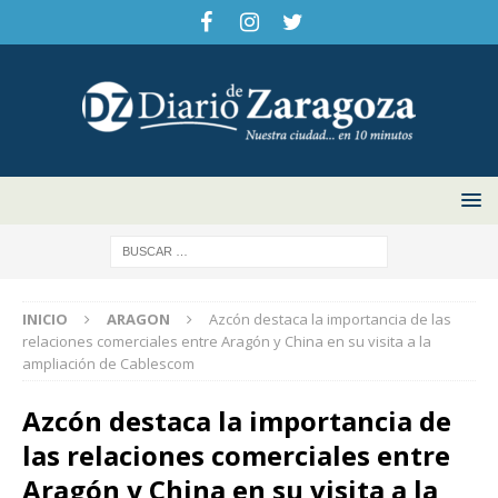
INICIO
ARAGON
Azcón destaca la importancia de las
relaciones comerciales entre Aragón y China en su visita a la
ampliación de Cablescom
Azcón destaca la importancia de
las relaciones comerciales entre
Aragón y China en su visita a la