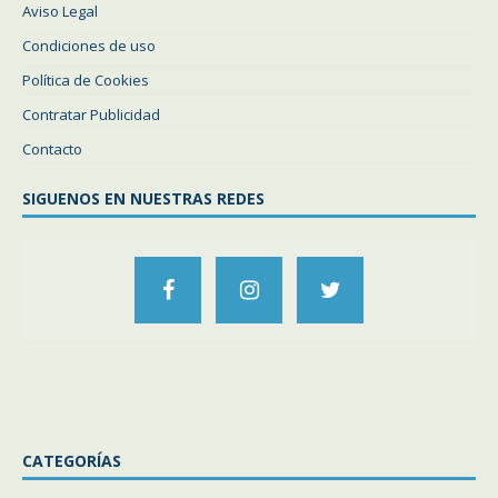
Aviso Legal
Condiciones de uso
Política de Cookies
Contratar Publicidad
Contacto
SIGUENOS EN NUESTRAS REDES
CATEGORÍAS