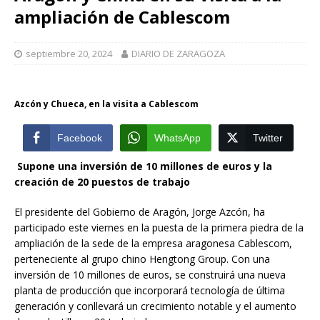
ampliación de Cablescom
septiembre 20, 2024
DIARIO DE ZARAGOZA
Azcón y Chueca, en la visita a Cablescom
Facebook
WhatsApp
Twitter
Supone una inversión de 10 millones de euros y la
creación de 20 puestos de trabajo
El presidente del Gobierno de Aragón, Jorge Azcón, ha
participado este viernes en la puesta de la primera piedra de la
ampliación de la sede de la empresa aragonesa Cablescom,
perteneciente al grupo chino Hengtong Group. Con una
inversión de 10 millones de euros, se construirá una nueva
planta de producción que incorporará tecnología de última
generación y conllevará un crecimiento notable y el aumento