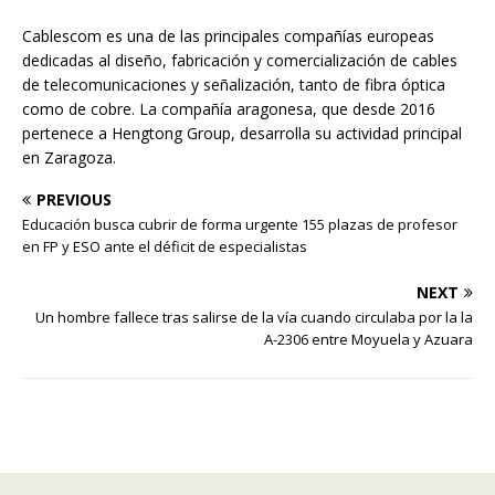
Cablescom es una de las principales compañías europeas
dedicadas al diseño, fabricación y comercialización de cables
de telecomunicaciones y señalización, tanto de fibra óptica
como de cobre. La compañía aragonesa, que desde 2016
pertenece a Hengtong Group, desarrolla su actividad principal
en Zaragoza.
PREVIOUS
Educación busca cubrir de forma urgente 155 plazas de profesor
en FP y ESO ante el déficit de especialistas
NEXT
Un hombre fallece tras salirse de la vía cuando circulaba por la la
A-2306 entre Moyuela y Azuara