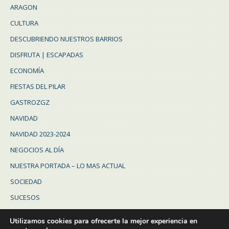
ARAGON
CULTURA
DESCUBRIENDO NUESTROS BARRIOS
DISFRUTA | ESCAPADAS
ECONOMÍA
FIESTAS DEL PILAR
GASTROZGZ
NAVIDAD
NAVIDAD 2023-2024
NEGOCIOS AL DÍA
NUESTRA PORTADA – LO MAS ACTUAL
SOCIEDAD
SUCESOS
Uncategorized
Utilizamos cookies para ofrecerte la mejor experiencia en