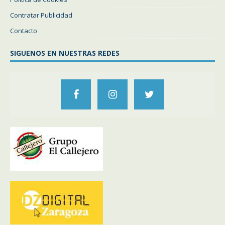
Contratar Publicidad
Contacto
SIGUENOS EN NUESTRAS REDES