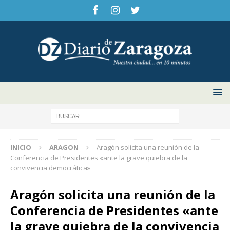
INICIO
ARAGON
Aragón solicita una reunión de la
Conferencia de Presidentes «ante la grave quiebra de la
convivencia democrática»
Aragón solicita una reunión de la
Conferencia de Presidentes «ante
la grave quiebra de la convivencia