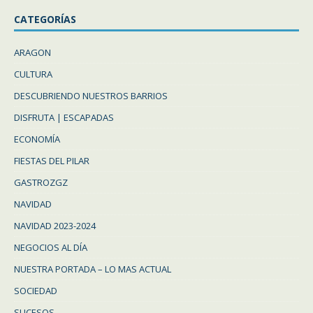
CATEGORÍAS
ARAGON
CULTURA
DESCUBRIENDO NUESTROS BARRIOS
DISFRUTA | ESCAPADAS
ECONOMÍA
FIESTAS DEL PILAR
GASTROZGZ
NAVIDAD
NAVIDAD 2023-2024
NEGOCIOS AL DÍA
NUESTRA PORTADA – LO MAS ACTUAL
SOCIEDAD
SUCESOS