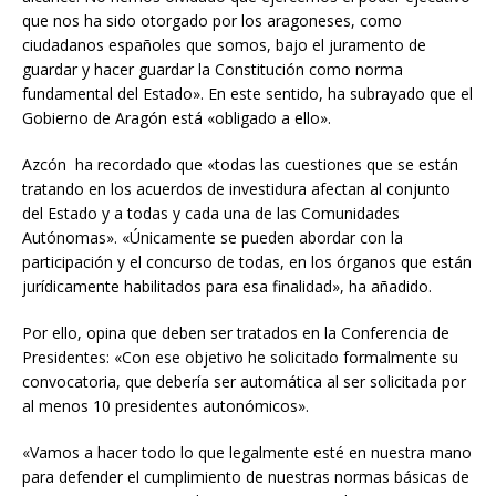
que nos ha sido otorgado por los aragoneses, como
ciudadanos españoles que somos, bajo el juramento de
guardar y hacer guardar la Constitución como norma
fundamental del Estado». En este sentido, ha subrayado que el
Gobierno de Aragón está «obligado a ello».
Azcón ha recordado que «todas las cuestiones que se están
tratando en los acuerdos de investidura afectan al conjunto
del Estado y a todas y cada una de las Comunidades
Autónomas». «Únicamente se pueden abordar con la
participación y el concurso de todas, en los órganos que están
jurídicamente habilitados para esa finalidad», ha añadido.
Por ello, opina que deben ser tratados en la Conferencia de
Presidentes: «Con ese objetivo he solicitado formalmente su
convocatoria, que debería ser automática al ser solicitada por
al menos 10 presidentes autonómicos».
«Vamos a hacer todo lo que legalmente esté en nuestra mano
para defender el cumplimiento de nuestras normas básicas de