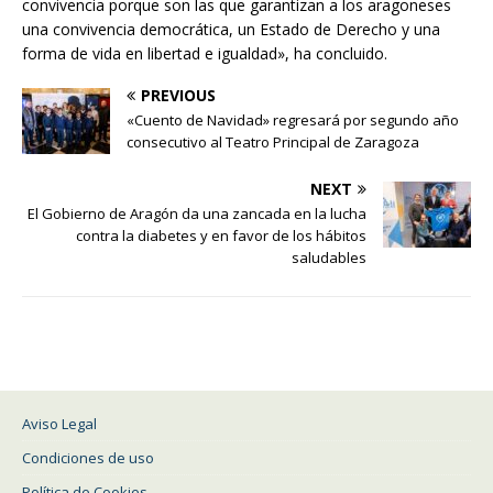
convivencia porque son las que garantizan a los aragoneses
una convivencia democrática, un Estado de Derecho y una
forma de vida en libertad e igualdad», ha concluido.
PREVIOUS
«Cuento de Navidad» regresará por segundo año
consecutivo al Teatro Principal de Zaragoza
NEXT
El Gobierno de Aragón da una zancada en la lucha
contra la diabetes y en favor de los hábitos
saludables
Aviso Legal
Condiciones de uso
Política de Cookies