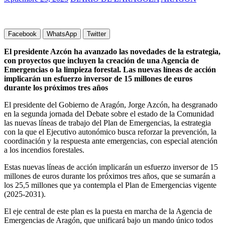
Facebook
WhatsApp
Twitter
El presidente Azcón ha avanzado las novedades de la estrategia,
con proyectos que incluyen la creación de una Agencia de
Emergencias o la limpieza forestal. Las nuevas líneas de acción
implicarán un esfuerzo inversor de 15 millones de euros
durante los próximos tres años
El presidente del Gobierno de Aragón, Jorge Azcón, ha desgranado
en la segunda jornada del Debate sobre el estado de la Comunidad
las nuevas líneas de trabajo del Plan de Emergencias, la estrategia
con la que el Ejecutivo autonómico busca reforzar la prevención, la
coordinación y la respuesta ante emergencias, con especial atención
a los incendios forestales.
Estas nuevas líneas de acción implicarán un esfuerzo inversor de 15
millones de euros durante los próximos tres años, que se sumarán a
los 25,5 millones que ya contempla el Plan de Emergencias vigente
(2025-2031).
El eje central de este plan es la puesta en marcha de la Agencia de
Emergencias de Aragón, que unificará bajo un mando único todos