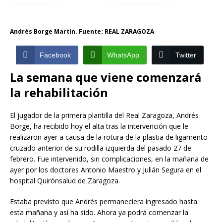
Andrés Borge Martín. Fuente: REAL ZARAGOZA
Facebook
WhatsApp
Twitter
La semana que viene comenzará
la rehabilitación
El jugador de la primera plantilla del Real Zaragoza, Andrés
Borge, ha recibido hoy el alta tras la intervención que le
realizaron ayer a causa de la rotura de la plastia de ligamento
cruzado anterior de su rodilla izquierda del pasado 27 de
febrero. Fue intervenido, sin complicaciones, en la mañana de
ayer por los doctores Antonio Maestro y Julián Segura en el
hospital Quirónsalud de Zaragoza.
Estaba previsto que Andrés permaneciera ingresado hasta
esta mañana y así ha sido. Ahora ya podrá comenzar la