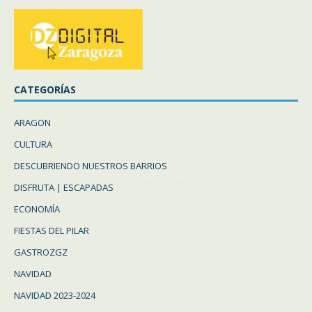
CATEGORÍAS
ARAGON
CULTURA
DESCUBRIENDO NUESTROS BARRIOS
DISFRUTA | ESCAPADAS
ECONOMÍA
FIESTAS DEL PILAR
GASTROZGZ
NAVIDAD
NAVIDAD 2023-2024