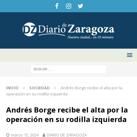
INICIO
SOCIEDAD
Andrés Borge recibe el alta por la
operación en su rodilla izquierda
Andrés Borge recibe el alta por la
operación en su rodilla izquierda
marzo 15, 2024
DIARIO DE ZARAGOZA