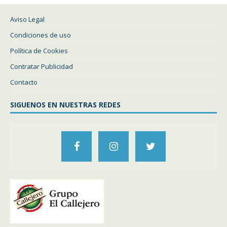
Aviso Legal
Condiciones de uso
Política de Cookies
Contratar Publicidad
Contacto
SIGUENOS EN NUESTRAS REDES