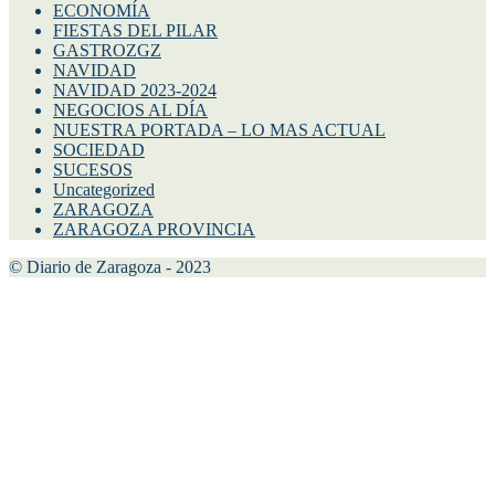
ECONOMÍA
FIESTAS DEL PILAR
GASTROZGZ
NAVIDAD
NAVIDAD 2023-2024
NEGOCIOS AL DÍA
NUESTRA PORTADA – LO MAS ACTUAL
SOCIEDAD
SUCESOS
Uncategorized
ZARAGOZA
ZARAGOZA PROVINCIA
© Diario de Zaragoza - 2023