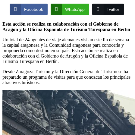
Facebook
WhatsApp
Twitter
Esta acción se realiza en colaboración con el Gobierno de
Aragón y la Oficina Española de Turismo Turespaña en Berlín
Un total de 24 agentes de viaje alemanes visitan este fin de semana
la capital aragonesa y la Comunidad aragonesa para conocerla y
proponerla como destino en su país. Esta acción se realiza en
colaboración con el Gobierno de Aragón y la Oficina Española de
Turismo Turespaña en Berlín.
Desde Zaragoza Turismo y la Dirección General de Turismo se ha
preparado un programa de visitas para que conozcan los principales
atractivos turísticos.