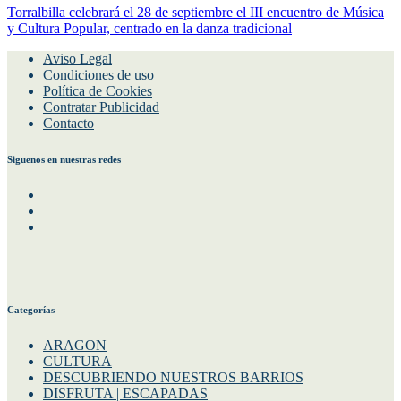
Torralbilla celebrará el 28 de septiembre el III encuentro de Música
y Cultura Popular, centrado en la danza tradicional
Aviso Legal
Condiciones de uso
Política de Cookies
Contratar Publicidad
Contacto
Siguenos en nuestras redes
Facebook
Instagram
Twitter
Categorías
ARAGON
CULTURA
DESCUBRIENDO NUESTROS BARRIOS
DISFRUTA | ESCAPADAS