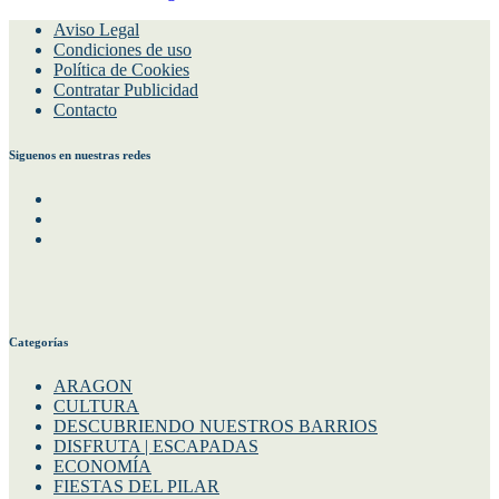
Aviso Legal
Condiciones de uso
Política de Cookies
Contratar Publicidad
Contacto
Siguenos en nuestras redes
Facebook
Instagram
Twitter
Categorías
ARAGON
CULTURA
DESCUBRIENDO NUESTROS BARRIOS
DISFRUTA | ESCAPADAS
ECONOMÍA
FIESTAS DEL PILAR