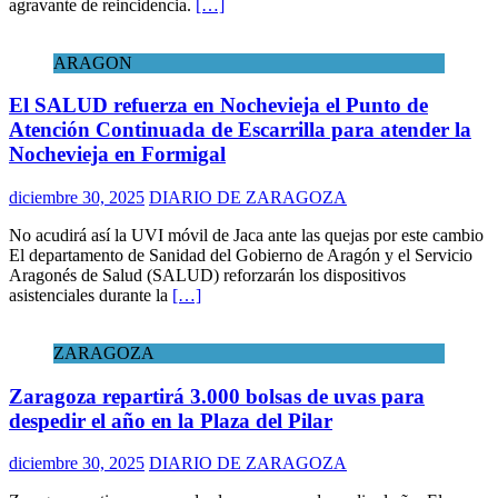
agravante de reincidencia.
[…]
ARAGON
El SALUD refuerza en Nochevieja el Punto de
Atención Continuada de Escarrilla para atender la
Nochevieja en Formigal
diciembre 30, 2025
DIARIO DE ZARAGOZA
No acudirá así la UVI móvil de Jaca ante las quejas por este cambio
El departamento de Sanidad del Gobierno de Aragón y el Servicio
Aragonés de Salud (SALUD) reforzarán los dispositivos
asistenciales durante la
[…]
ZARAGOZA
Zaragoza repartirá 3.000 bolsas de uvas para
despedir el año en la Plaza del Pilar
diciembre 30, 2025
DIARIO DE ZARAGOZA