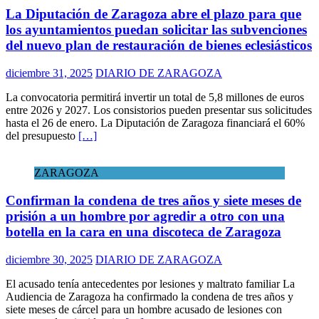
La Diputación de Zaragoza abre el plazo para que
los ayuntamientos puedan solicitar las subvenciones
del nuevo plan de restauración de bienes eclesiásticos
diciembre 31, 2025
DIARIO DE ZARAGOZA
La convocatoria permitirá invertir un total de 5,8 millones de euros
entre 2026 y 2027. Los consistorios pueden presentar sus solicitudes
hasta el 26 de enero. La Diputación de Zaragoza financiará el 60%
del presupuesto
[…]
ZARAGOZA
Confirman la condena de tres años y siete meses de
prisión a un hombre por agredir a otro con una
botella en la cara en una discoteca de Zaragoza
diciembre 30, 2025
DIARIO DE ZARAGOZA
El acusado tenía antecedentes por lesiones y maltrato familiar La
Audiencia de Zaragoza ha confirmado la condena de tres años y
siete meses de cárcel para un hombre acusado de lesiones con