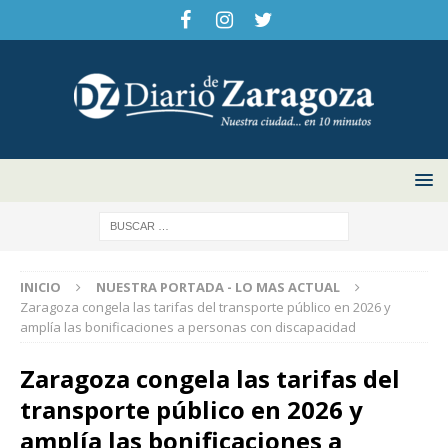
INICIO
NUESTRA PORTADA - LO MAS ACTUAL
Zaragoza congela las tarifas del transporte público en 2026 y
amplía las bonificaciones a personas con discapacidad
Zaragoza congela las tarifas del
transporte público en 2026 y
amplía las bonificaciones a