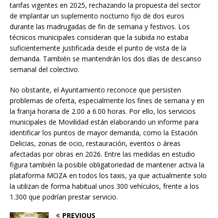
tarifas vigentes en 2025, rechazando la propuesta del sector
de implantar un suplemento nocturno fijo de dos euros
durante las madrugadas de fin de semana y festivos. Los
técnicos municipales consideran que la subida no estaba
suficientemente justificada desde el punto de vista de la
demanda. También se mantendrán los dos días de descanso
semanal del colectivo.
No obstante, el Ayuntamiento reconoce que persisten
problemas de oferta, especialmente los fines de semana y en
la franja horaria de 2.00 a 6.00 horas. Por ello, los servicios
municipales de Movilidad están elaborando un informe para
identificar los puntos de mayor demanda, como la Estación
Delicias, zonas de ocio, restauración, eventos o áreas
afectadas por obras en 2026. Entre las medidas en estudio
figura también la posible obligatoriedad de mantener activa la
plataforma MOZA en todos los taxis, ya que actualmente solo
la utilizan de forma habitual unos 300 vehículos, frente a los
1.300 que podrían prestar servicio.
PREVIOUS