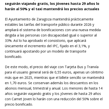
seguirán viajando gratis, los jóvenes hasta 29 años lo
harán al 50% y el taxi mantendrá los precios actuales
El Ayuntamiento de Zaragoza mantendrá prácticamente
estables las tarifas del transporte público durante 2026 y
ampliará el sistema de bonificaciones con una nueva medida
dirigida a las personas con discapacidad igual o superior al
33%. Así lo ha aprobado el consistorio, que aplicará
únicamente el incremento del IPC, fijado en el 3,1%, y
continuará apostando por un modelo de transporte
bonificado.
De este modo, el precio del viaje con Tarjeta Bus y Tranvía
para el usuario general será de 0,55 euros, apenas un céntimo
más que en 2025, mientras que el billete sencillo se mantendrá
en 1,70 euros. Se conservan además los descuentos en los
abonos mensual, trimestral y anual. Los menores de hasta 14
años seguirán viajando gratis y los jóvenes de hasta 29 años
con Carnet Joven lo harán con una reducción del 50% sobre el
precio bonificado.