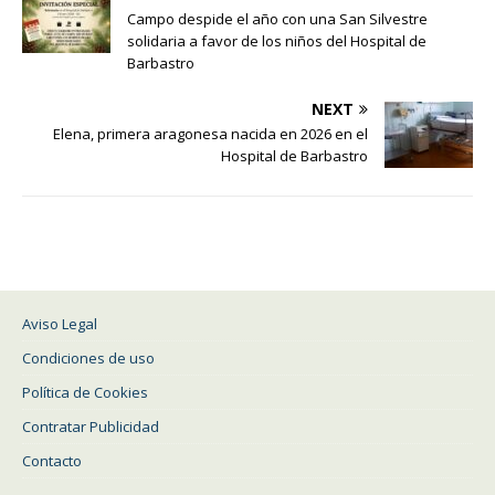
Campo despide el año con una San Silvestre
solidaria a favor de los niños del Hospital de
Barbastro
NEXT
Elena, primera aragonesa nacida en 2026 en el
Hospital de Barbastro
Aviso Legal
Condiciones de uso
Política de Cookies
Contratar Publicidad
Contacto