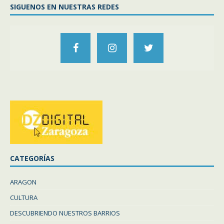
SIGUENOS EN NUESTRAS REDES
CATEGORÍAS
ARAGON
CULTURA
DESCUBRIENDO NUESTROS BARRIOS