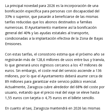
La principal novedad para 2026 es la incorporación de una
bonificación específica para personas con discapacidad del
33% o superior, que pasarán a beneficiarse de las mismas
tarifas reducidas que los abonos destinados a familias
numerosas. El Ayuntamiento mantiene así la bonificación
general del 40% y las ayudas estatales al transporte,
condicionadas a la implantación efectiva de la Zona de Bajas
Emisiones.
Con estas tarifas, el consistorio estima que el próximo año se
registrarán más de 128,6 millones de usos entre bus y tranvía,
lo que generará unos ingresos cercanos a los 47 millones de
euros. Sin embargo, el coste real del servicio asciende a 136
millones, por lo que el Ayuntamiento deberá asumir cerca de
89 millones para garantizar este servicio público esencial.
Actualmente, Zaragoza cubre alrededor del 68% del coste por
usuario, evitando que el precio real del viaje se eleve hasta
1,55 euros con tarjeta o 4,75 euros en el billete sencillo.
En cuanto al taxi, Zaragoza mantendrá en 2026 las mismas