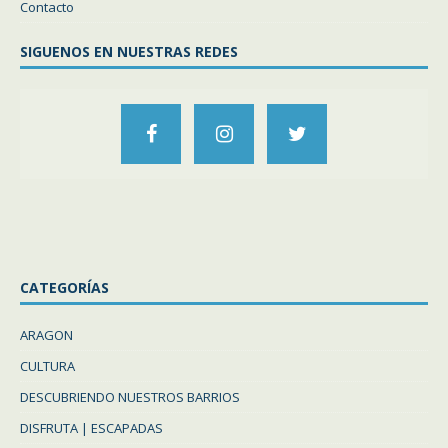
Contacto
SIGUENOS EN NUESTRAS REDES
CATEGORÍAS
ARAGON
CULTURA
DESCUBRIENDO NUESTROS BARRIOS
DISFRUTA | ESCAPADAS