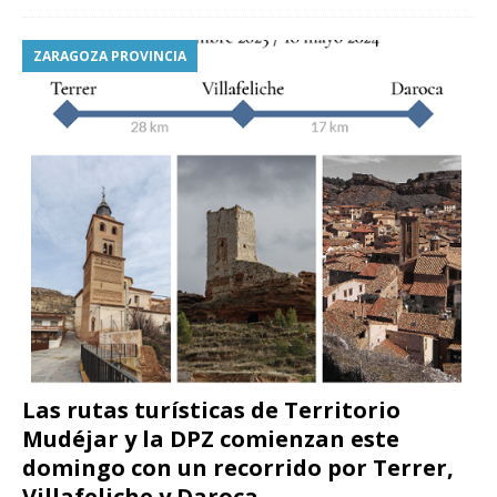
ZARAGOZA PROVINCIA
Las rutas turísticas de Territorio
Mudéjar y la DPZ comienzan este
domingo con un recorrido por Terrer,
Villafeliche y Daroca