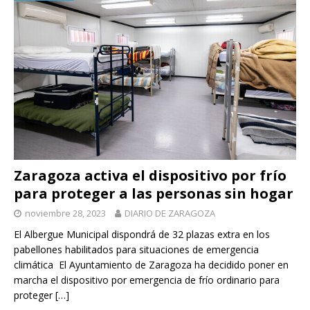
Zaragoza activa el dispositivo por frío
para proteger a las personas sin hogar
noviembre 28, 2023
DIARIO DE ZARAGOZA
El Albergue Municipal dispondrá de 32 plazas extra en los
pabellones habilitados para situaciones de emergencia
climática El Ayuntamiento de Zaragoza ha decidido poner en
marcha el dispositivo por emergencia de frío ordinario para
proteger
[…]