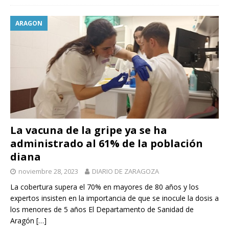
ARAGON
La vacuna de la gripe ya se ha
administrado al 61% de la población
diana
noviembre 28, 2023
DIARIO DE ZARAGOZA
La cobertura supera el 70% en mayores de 80 años y los
expertos insisten en la importancia de que se inocule la dosis a
los menores de 5 años El Departamento de Sanidad de
Aragón
[…]