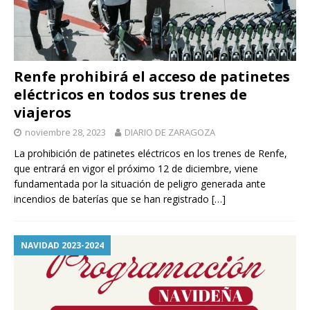
Renfe prohibirá el acceso de patinetes
eléctricos en todos sus trenes de
viajeros
noviembre 28, 2023
DIARIO DE ZARAGOZA
La prohibición de patinetes eléctricos en los trenes de Renfe,
que entrará en vigor el próximo 12 de diciembre, viene
fundamentada por la situación de peligro generada ante
incendios de baterías que se han registrado
[…]
NAVIDAD 2023-2024