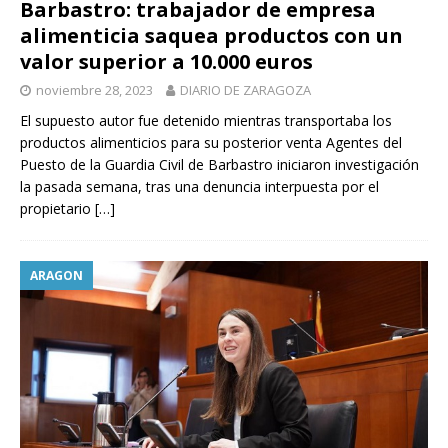
Barbastro: trabajador de empresa
alimenticia saquea productos con un
valor superior a 10.000 euros
noviembre 28, 2023
DIARIO DE ZARAGOZA
El supuesto autor fue detenido mientras transportaba los
productos alimenticios para su posterior venta Agentes del
Puesto de la Guardia Civil de Barbastro iniciaron investigación
la pasada semana, tras una denuncia interpuesta por el
propietario
[…]
ARAGON