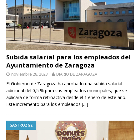
Subida salarial para los empleados del
Ayuntamiento de Zaragoza
noviembre 28, 2023
DIARIO DE ZARAGOZA
El Gobierno de Zaragoza ha aprobado una subida salarial
adicional del 0,5 % para sus empleados municipales, que se
aplicará de forma retroactiva desde el 1 enero de este año.
Este incremento para los empleados
[…]
GASTROZGZ