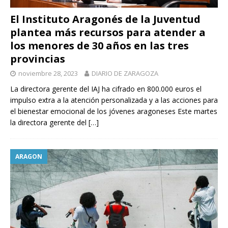
El Instituto Aragonés de la Juventud
plantea más recursos para atender a
los menores de 30 años en las tres
provincias
noviembre 28, 2023
DIARIO DE ZARAGOZA
La directora gerente del IAJ ha cifrado en 800.000 euros el
impulso extra a la atención personalizada y a las acciones para
el bienestar emocional de los jóvenes aragoneses Este martes
la directora gerente del
[…]
ARAGON