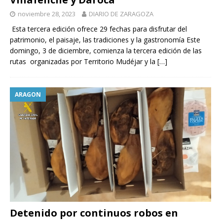
noviembre 28, 2023
DIARIO DE ZARAGOZA
Esta tercera edición ofrece 29 fechas para disfrutar del
patrimonio, el paisaje, las tradiciones y la gastronomía Este
domingo, 3 de diciembre, comienza la tercera edición de las
rutas organizadas por Territorio Mudéjar y la
[…]
ARAGON
Detenido por continuos robos en