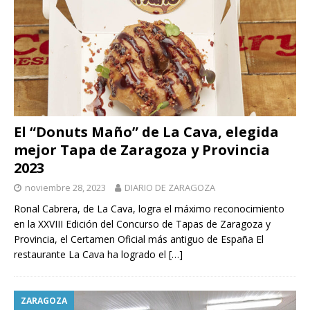
El “Donuts Maño” de La Cava, elegida
mejor Tapa de Zaragoza y Provincia
2023
noviembre 28, 2023
DIARIO DE ZARAGOZA
Ronal Cabrera, de La Cava, logra el máximo reconocimiento
en la XXVIII Edición del Concurso de Tapas de Zaragoza y
Provincia, el Certamen Oficial más antiguo de España El
restaurante La Cava ha logrado el
[…]
ZARAGOZA