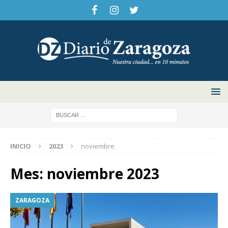
INICIO
2023
noviembre
Mes:
noviembre 2023
ZARAGOZA