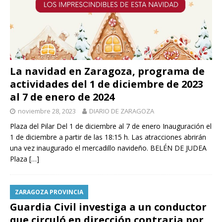
La navidad en Zaragoza, programa de
actividades del 1 de diciembre de 2023
al 7 de enero de 2024
noviembre 28, 2023
DIARIO DE ZARAGOZA
Plaza del Pilar Del 1 de diciembre al 7 de enero Inauguración el
1 de diciembre a partir de las 18:15 h. Las atracciones abrirán
una vez inaugurado el mercadillo navideño. BELÉN DE JUDEA
Plaza
[…]
ZARAGOZA PROVINCIA
Guardia Civil investiga a un conductor
que circuló en dirección contraria por