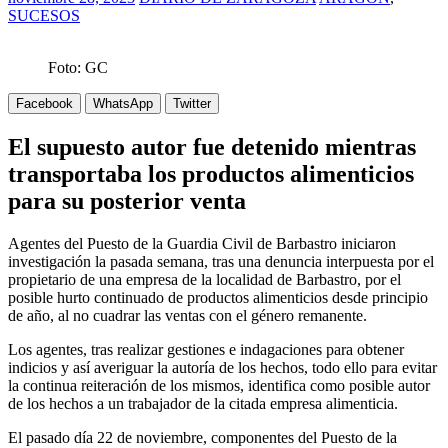
SUCESOS
Foto: GC
Facebook
WhatsApp
Twitter
El supuesto autor fue detenido mientras
transportaba los productos alimenticios
para su posterior venta
Agentes del Puesto de la Guardia Civil de Barbastro iniciaron
investigación la pasada semana, tras una denuncia interpuesta por el
propietario de una empresa de la localidad de Barbastro, por el
posible hurto continuado de productos alimenticios desde principio
de año, al no cuadrar las ventas con el género remanente.
Los agentes, tras realizar gestiones e indagaciones para obtener
indicios y así averiguar la autoría de los hechos, todo ello para evitar
la continua reiteración de los mismos, identifica como posible autor
de los hechos a un trabajador de la citada empresa alimenticia.
El pasado día 22 de noviembre, componentes del Puesto de la