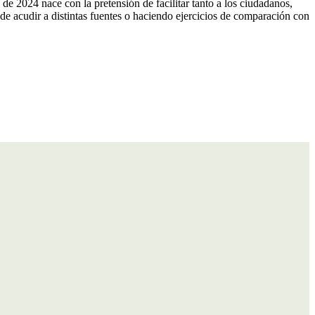
e 2024 nace con la pretensión de facilitar tanto a los ciudadanos,
 de acudir a distintas fuentes o haciendo ejercicios de comparación con