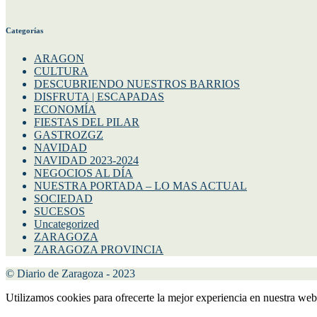
Categorías
ARAGON
CULTURA
DESCUBRIENDO NUESTROS BARRIOS
DISFRUTA | ESCAPADAS
ECONOMÍA
FIESTAS DEL PILAR
GASTROZGZ
NAVIDAD
NAVIDAD 2023-2024
NEGOCIOS AL DÍA
NUESTRA PORTADA – LO MAS ACTUAL
SOCIEDAD
SUCESOS
Uncategorized
ZARAGOZA
ZARAGOZA PROVINCIA
© Diario de Zaragoza - 2023
Utilizamos cookies para ofrecerte la mejor experiencia en nuestra web