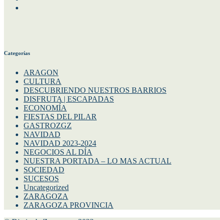
Twitter
Categorías
ARAGON
CULTURA
DESCUBRIENDO NUESTROS BARRIOS
DISFRUTA | ESCAPADAS
ECONOMÍA
FIESTAS DEL PILAR
GASTROZGZ
NAVIDAD
NAVIDAD 2023-2024
NEGOCIOS AL DÍA
NUESTRA PORTADA – LO MAS ACTUAL
SOCIEDAD
SUCESOS
Uncategorized
ZARAGOZA
ZARAGOZA PROVINCIA