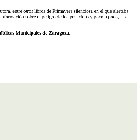
ra, entre otros libros de Primavera silenciosa en el que alertaba
nformación sobre el peligro de los pesticidas y poco a poco, las
Públicas Municipales de Zaragoza.