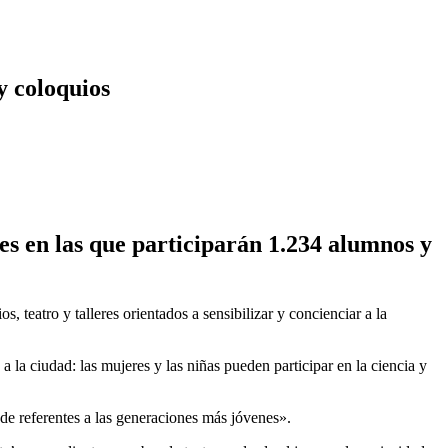
y coloquios
es en las que participarán 1.234 alumnos y
teatro y talleres orientados a sensibilizar y concienciar a la
a la ciudad: las mujeres y las niñas pueden participar en la ciencia y
 de referentes a las generaciones más jóvenes».