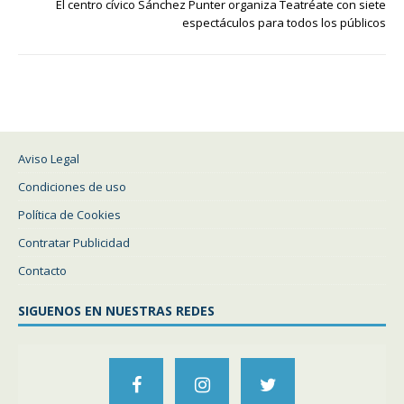
El centro cívico Sánchez Punter organiza Teatréate con siete
espectáculos para todos los públicos
Aviso Legal
Condiciones de uso
Política de Cookies
Contratar Publicidad
Contacto
SIGUENOS EN NUESTRAS REDES