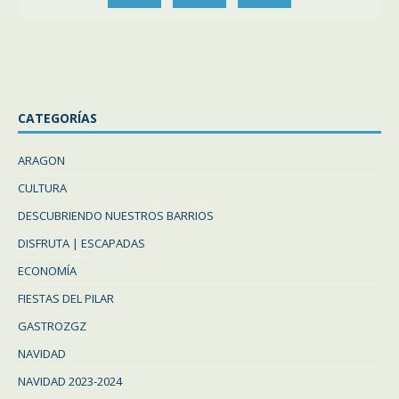
CATEGORÍAS
ARAGON
CULTURA
DESCUBRIENDO NUESTROS BARRIOS
DISFRUTA | ESCAPADAS
ECONOMÍA
FIESTAS DEL PILAR
GASTROZGZ
NAVIDAD
NAVIDAD 2023-2024