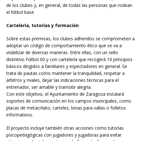
de los clubes y, en general, de todas las personas que rodean
el fútbol base
Cartelería, tutorías y formación
Sobre estas premisas, los clubes adheridos se comprometen a
adoptar un código de comportamiento ético que se va a
visibilizar de diversas maneras. Entre ellas, con un sello
distintivo Fútbol 00 y con cartelería que recogerá 10 principios
básicos dirigidos a familiares y espectadores en general. Se
trata de pautas como mantener la tranquilidad, respetar a
árbitros y rivales, dejar las indicaciones técnicas para el
entrenador, ser amable y tramsitir alegría.
Con este objetivo, el Ayuntamiento de Zaragoza instalará
soportes de comunicación en los campos municipales, como
placas de metacrilato, carteles, lonas para vallas o folletos
informativos.
El proyecto incluye también otras acciones como tutorías
psicopedagógicas con jugadores y jugadoras para evitar