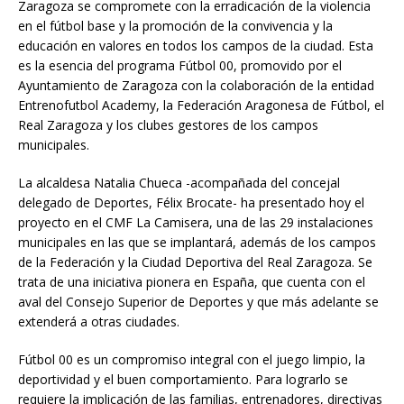
Zaragoza se compromete con la erradicación de la violencia
en el fútbol base y la promoción de la convivencia y la
educación en valores en todos los campos de la ciudad. Esta
es la esencia del programa Fútbol 00, promovido por el
Ayuntamiento de Zaragoza con la colaboración de la entidad
Entrenofutbol Academy, la Federación Aragonesa de Fútbol, el
Real Zaragoza y los clubes gestores de los campos
municipales.
La alcaldesa Natalia Chueca -acompañada del concejal
delegado de Deportes, Félix Brocate- ha presentado hoy el
proyecto en el CMF La Camisera, una de las 29 instalaciones
municipales en las que se implantará, además de los campos
de la Federación y la Ciudad Deportiva del Real Zaragoza. Se
trata de una iniciativa pionera en España, que cuenta con el
aval del Consejo Superior de Deportes y que más adelante se
extenderá a otras ciudades.
Fútbol 00 es un compromiso integral con el juego limpio, la
deportividad y el buen comportamiento. Para lograrlo se
requiere la implicación de las familias, entrenadores, directivas