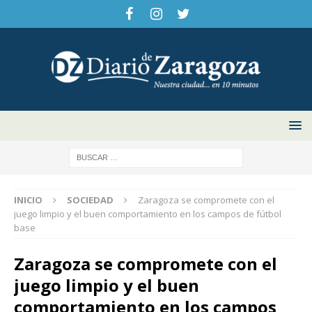
INICIO
SOCIEDAD
Zaragoza se compromete con el
juego limpio y el buen comportamiento en los campos de fútbol
base
Zaragoza se compromete con el
juego limpio y el buen
comportamiento en los campos