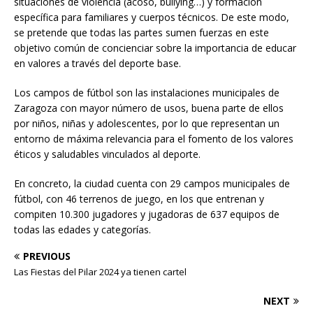
situaciones de violencia (acoso, bullying…) y formación
específica para familiares y cuerpos técnicos. De este modo,
se pretende que todas las partes sumen fuerzas en este
objetivo común de concienciar sobre la importancia de educar
en valores a través del deporte base.
Los campos de fútbol son las instalaciones municipales de
Zaragoza con mayor número de usos, buena parte de ellos
por niños, niñas y adolescentes, por lo que representan un
entorno de máxima relevancia para el fomento de los valores
éticos y saludables vinculados al deporte.
En concreto, la ciudad cuenta con 29 campos municipales de
fútbol, con 46 terrenos de juego, en los que entrenan y
compiten 10.300 jugadores y jugadoras de 637 equipos de
todas las edades y categorías.
PREVIOUS
Las Fiestas del Pilar 2024 ya tienen cartel
NEXT