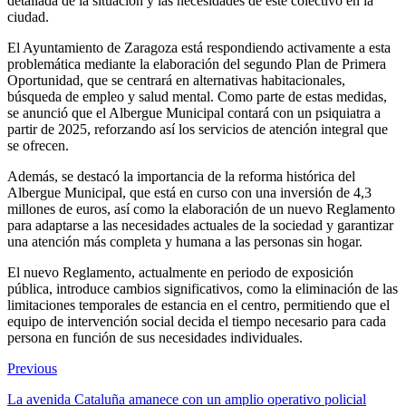
detallada de la situación y las necesidades de este colectivo en la
ciudad.
El Ayuntamiento de Zaragoza está respondiendo activamente a esta
problemática mediante la elaboración del segundo Plan de Primera
Oportunidad, que se centrará en alternativas habitacionales,
búsqueda de empleo y salud mental. Como parte de estas medidas,
se anunció que el Albergue Municipal contará con un psiquiatra a
partir de 2025, reforzando así los servicios de atención integral que
se ofrecen.
Además, se destacó la importancia de la reforma histórica del
Albergue Municipal, que está en curso con una inversión de 4,3
millones de euros, así como la elaboración de un nuevo Reglamento
para adaptarse a las necesidades actuales de la sociedad y garantizar
una atención más completa y humana a las personas sin hogar.
El nuevo Reglamento, actualmente en periodo de exposición
pública, introduce cambios significativos, como la eliminación de las
limitaciones temporales de estancia en el centro, permitiendo que el
equipo de intervención social decida el tiempo necesario para cada
persona en función de sus necesidades individuales.
Previous
La avenida Cataluña amanece con un amplio operativo policial