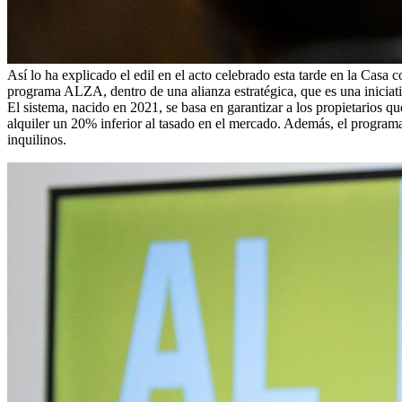
Así lo ha explicado el edil en el acto celebrado esta tarde en la Casa
programa ALZA, dentro de una alianza estratégica, que es una iniciat
El sistema, nacido en 2021, se basa en garantizar a los propietarios qu
alquiler un 20% inferior al tasado en el mercado. Además, el programa
inquilinos.