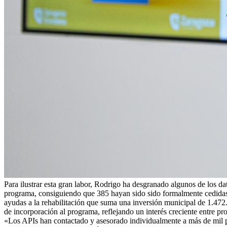
Para ilustrar esta gran labor, Rodrigo ha desgranado algunos de los d
programa, consiguiendo que 385 hayan sido sido formalmente cedidas y
ayudas a la rehabilitación que suma una inversión municipal de 1.472.
de incorporación al programa, reflejando un interés creciente entre pro
«Los APIs han contactado y asesorado individualmente a más de mil pr