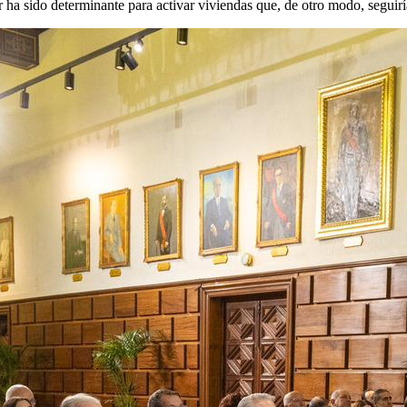
or ha sido determinante para activar viviendas que, de otro modo, segu