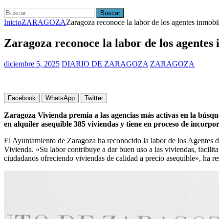
Buscar:
Inicio
ZARAGOZA
Zaragoza reconoce la labor de los agentes inmobili
Zaragoza reconoce la labor de los agentes i
diciembre 5, 2025
DIARIO DE ZARAGOZA
ZARAGOZA
Facebook
WhatsApp
Twitter
Zaragoza Vivienda premia a las agencias más activas en la búsqu
en alquiler asequible 385 viviendas y tiene en proceso de incorpo
El Ayuntamiento de Zaragoza ha reconocido la labor de los Agentes 
Vivienda. «Su labor contribuye a dar buen uso a las viviendas, facilita
ciudadanos ofreciendo viviendas de calidad a precio asequible», ha 