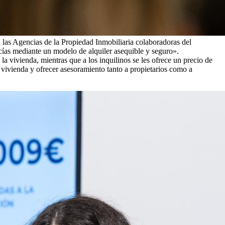
n las Agencias de la Propiedad Inmobiliaria colaboradoras del
cías mediante un modelo de alquiler asequible y seguro».
 la vivienda, mientras que a los inquilinos se les ofrece un precio de
 vivienda y ofrecer asesoramiento tanto a propietarios como a