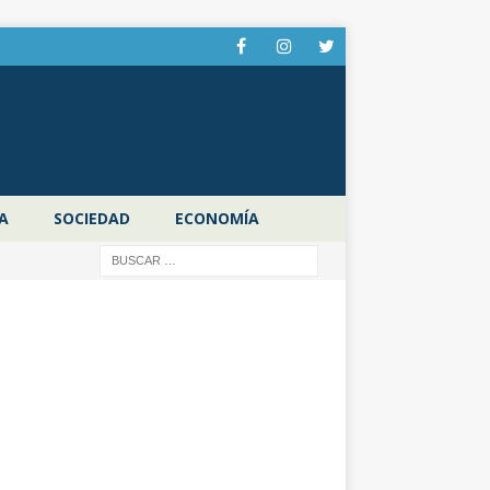
A
SOCIEDAD
ECONOMÍA