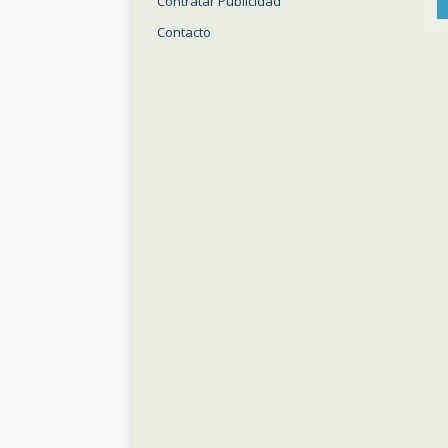
Contratar Publicidad
Contacto