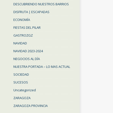
DESCUBRIENDO NUESTROS BARRIOS
DISFRUTA | ESCAPADAS
ECONOMÍA
FIESTAS DEL PILAR
GASTROZGZ
NAVIDAD
NAVIDAD 2023-2024
NEGOCIOS AL DÍA
NUESTRA PORTADA – LO MAS ACTUAL
SOCIEDAD
SUCESOS
Uncategorized
ZARAGOZA
ZARAGOZA PROVINCIA