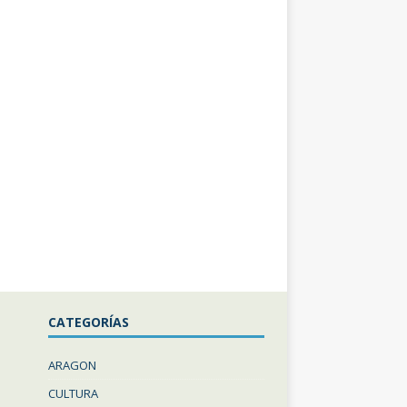
CATEGORÍAS
ARAGON
CULTURA