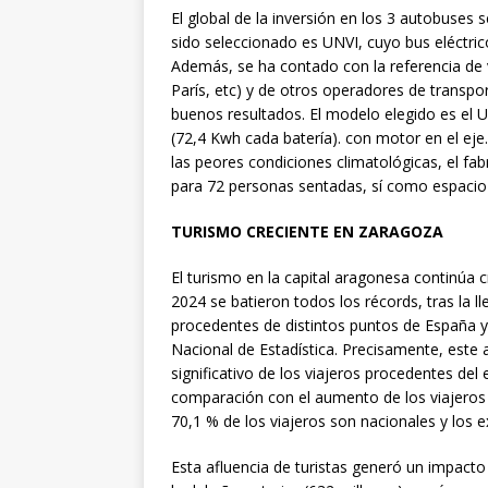
El global de la inversión en los 3 autobuses 
sido seleccionado es UNVI, cuyo bus eléctri
Además, se ha contado con la referencia de
París, etc) y de otros operadores de transpo
buenos resultados. El modelo elegido es el 
(72,4 Kwh cada batería). con motor en el eje
las peores condiciones climatológicas, el fab
para 72 personas sentadas, sí como espacio 
TURISMO CRECIENTE EN ZARAGOZA
El turismo en la capital aragonesa continúa 
2024 se batieron todos los récords, tras la l
procedentes de distintos puntos de España y
Nacional de Estadística. Precisamente, este 
significativo de los viajeros procedentes del
comparación con el aumento de los viajeros 
70,1 % de los viajeros son nacionales y los 
Esta afluencia de turistas generó un impacto