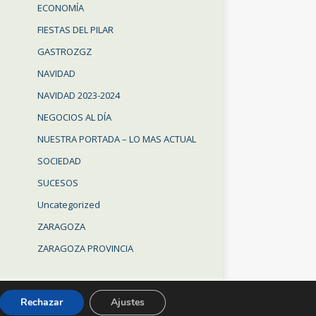
ECONOMÍA
FIESTAS DEL PILAR
GASTROZGZ
NAVIDAD
NAVIDAD 2023-2024
NEGOCIOS AL DÍA
NUESTRA PORTADA – LO MAS ACTUAL
SOCIEDAD
SUCESOS
Uncategorized
ZARAGOZA
ZARAGOZA PROVINCIA
Rechazar
Ajustes