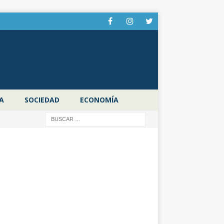
A
SOCIEDAD
ECONOMÍA