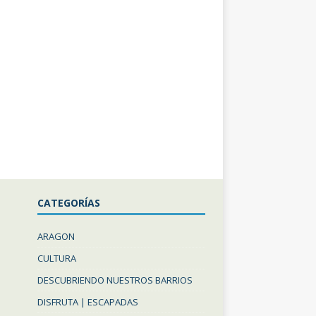
CATEGORÍAS
ARAGON
CULTURA
DESCUBRIENDO NUESTROS BARRIOS
DISFRUTA | ESCAPADAS