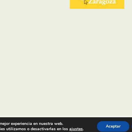
 mejor experiencia en nuestra web.
Aceptar
es utilizamos o desactivarlas en los
ajustes
.