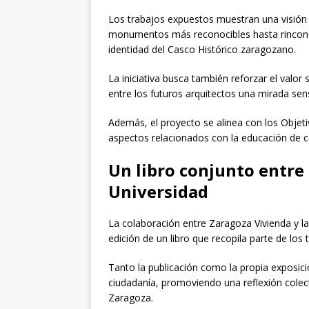
Los trabajos expuestos muestran una visión 
monumentos más reconocibles hasta rincones 
identidad del Casco Histórico zaragozano.
La iniciativa busca también reforzar el valor
entre los futuros arquitectos una mirada sens
Además, el proyecto se alinea con los Objet
aspectos relacionados con la educación de cal
Un libro conjunto entre
Universidad
La colaboración entre Zaragoza Vivienda y l
edición de un libro que recopila parte de los 
Tanto la publicación como la propia exposici
ciudadanía, promoviendo una reflexión colect
Zaragoza.