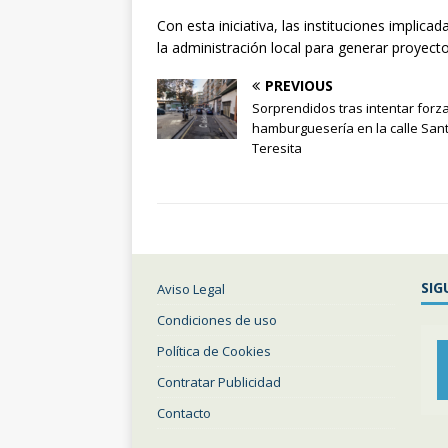
Con esta iniciativa, las instituciones implica
la administración local para generar proyecto
PREVIOUS
Sorprendidos tras intentar forz
hamburguesería en la calle San
Teresita
SIG
Aviso Legal
Condiciones de uso
Política de Cookies
Contratar Publicidad
Contacto