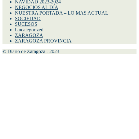
NAVIDAD 2023-2024
NEGOCIOS AL DÍA
NUESTRA PORTADA – LO MAS ACTUAL
SOCIEDAD
SUCESOS
Uncategorized
ZARAGOZA
ZARAGOZA PROVINCIA
© Diario de Zaragoza - 2023