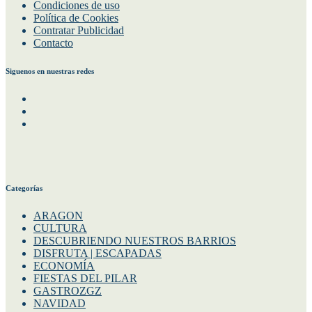
Condiciones de uso
Política de Cookies
Contratar Publicidad
Contacto
Siguenos en nuestras redes
Facebook
Instagram
Twitter
Categorías
ARAGON
CULTURA
DESCUBRIENDO NUESTROS BARRIOS
DISFRUTA | ESCAPADAS
ECONOMÍA
FIESTAS DEL PILAR
GASTROZGZ
NAVIDAD