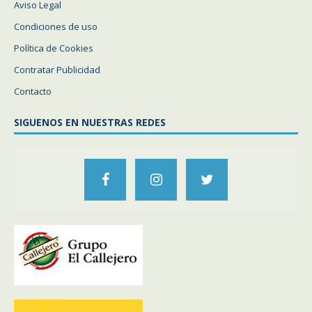
Aviso Legal
Condiciones de uso
Política de Cookies
Contratar Publicidad
Contacto
SIGUENOS EN NUESTRAS REDES