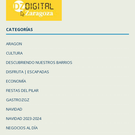
CATEGORÍAS
ARAGON
CULTURA
DESCUBRIENDO NUESTROS BARRIOS
DISFRUTA | ESCAPADAS
ECONOMÍA
FIESTAS DEL PILAR
GASTROZGZ
NAVIDAD
NAVIDAD 2023-2024
NEGOCIOS AL DÍA