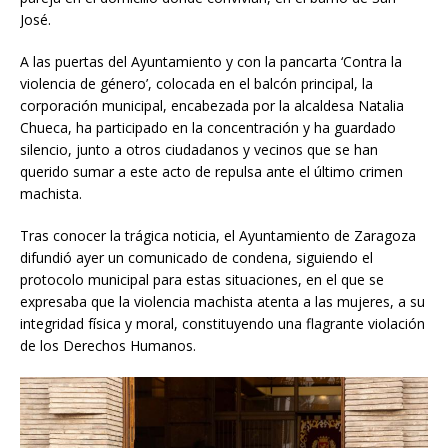
José.
A las puertas del Ayuntamiento y con la pancarta ‘Contra la
violencia de género’, colocada en el balcón principal, la
corporación municipal, encabezada por la alcaldesa Natalia
Chueca, ha participado en la concentración y ha guardado
silencio, junto a otros ciudadanos y vecinos que se han
querido sumar a este acto de repulsa ante el último crimen
machista.
Tras conocer la trágica noticia, el Ayuntamiento de Zaragoza
difundió ayer un comunicado de condena, siguiendo el
protocolo municipal para estas situaciones, en el que se
expresaba que la violencia machista atenta a las mujeres, a su
integridad física y moral, constituyendo una flagrante violación
de los Derechos Humanos.