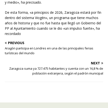
y medio», ha precisado.
De esta forma, «a principios de 2026, Zaragoza estará por fin
dentro del sistema Viogén», un programa que tiene muchos
años de historia y que no fue hasta que llegó un Gobierno del
PP al Ayuntamiento cuando se le dio «un impulso fuerte», ha
recordado
PREVIOUS
Aragón participa en Londres en una de las principales ferias
turísticas del mundo
NEXT
Zaragoza suma ya 727.475 habitantes y cuenta con un 16,8 % de
población extranjera, según el padrón municipal