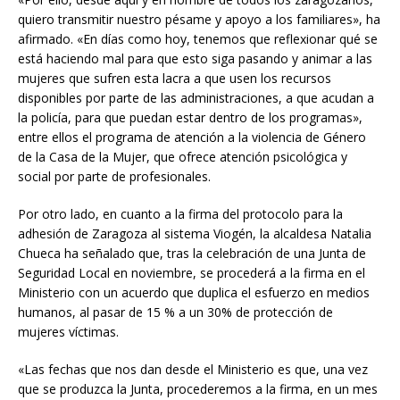
quiero transmitir nuestro pésame y apoyo a los familiares», ha
afirmado. «En días como hoy, tenemos que reflexionar qué se
está haciendo mal para que esto siga pasando y animar a las
mujeres que sufren esta lacra a que usen los recursos
disponibles por parte de las administraciones, a que acudan a
la policía, para que puedan estar dentro de los programas»,
entre ellos el programa de atención a la violencia de Género
de la Casa de la Mujer, que ofrece atención psicológica y
social por parte de profesionales.
Por otro lado, en cuanto a la firma del protocolo para la
adhesión de Zaragoza al sistema Viogén, la alcaldesa Natalia
Chueca ha señalado que, tras la celebración de una Junta de
Seguridad Local en noviembre, se procederá a la firma en el
Ministerio con un acuerdo que duplica el esfuerzo en medios
humanos, al pasar de 15 % a un 30% de protección de
mujeres víctimas.
«Las fechas que nos dan desde el Ministerio es que, una vez
que se produzca la Junta, procederemos a la firma, en un mes