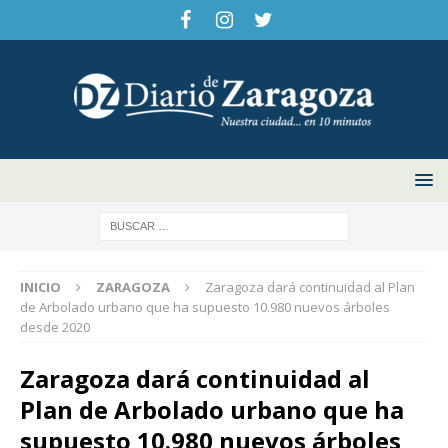
INICIO
ZARAGOZA
Zaragoza dará continuidad al Plan
de Arbolado urbano que ha supuesto 10.980 nuevos árboles
desde 2020
Zaragoza dará continuidad al
Plan de Arbolado urbano que ha
supuesto 10.980 nuevos árboles