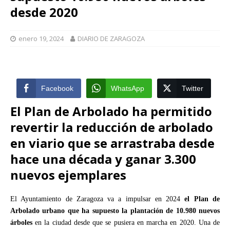
desde 2020
enero 19, 2024
DIARIO DE ZARAGOZA
Facebook
WhatsApp
Twitter
El Plan de Arbolado ha permitido
revertir la reducción de arbolado
en viario que se arrastraba desde
hace una década y ganar 3.300
nuevos ejemplares
El Ayuntamiento de Zaragoza
va a impulsar en 2024
el Plan de
Arbolado urbano que ha supuesto la plantación de 10.980 nuevos
árboles
en la ciudad desde que se pusiera en marcha en 2020. Una de