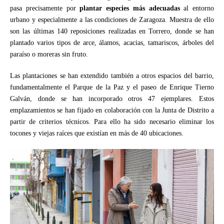
pasa precisamente por
plantar especies más adecuadas
al entorno
urbano y especialmente a las condiciones de Zaragoza. Muestra de ello
son las últimas 140 reposiciones realizadas en
Torrero, donde se han
plantado varios tipos de arce, álamos, acacias, tamariscos, árboles del
paraíso o moreras sin fruto.
Las plantaciones se han extendido también a otros espacios del barrio,
fundamentalmente el Parque de la Paz y el paseo de Enrique Tierno
Galván, donde se han incorporado otros 47 ejemplares. Estos
emplazamientos se han fijado en colaboración con la Junta de Distrito a
partir de criterios técnicos. Para ello ha sido necesario eliminar los
tocones y viejas raíces que existían en más de 40 ubicaciones.