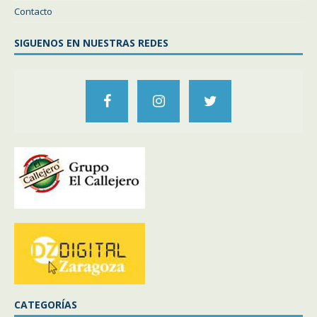
Contacto
SIGUENOS EN NUESTRAS REDES
CATEGORÍAS