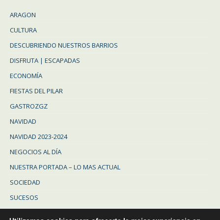
ARAGON
CULTURA
DESCUBRIENDO NUESTROS BARRIOS
DISFRUTA | ESCAPADAS
ECONOMÍA
FIESTAS DEL PILAR
GASTROZGZ
NAVIDAD
NAVIDAD 2023-2024
NEGOCIOS AL DÍA
NUESTRA PORTADA – LO MAS ACTUAL
SOCIEDAD
SUCESOS
Uncategorized