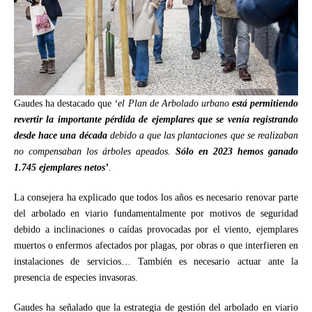
Gaudes ha destacado que
‘el Plan de Arbolado urbano
está permitiendo
revertir la importante pérdida de ejemplares que se venía registrando
desde hace una década
debido a que las plantaciones que se realizaban
no compensaban los árboles apeados.
Sólo en 2023 hemos ganado
1.745 ejemplares netos’
.
La consejera ha explicado que todos los años es necesario renovar parte
del arbolado en viario fundamentalmente por motivos de seguridad
debido a inclinaciones o caídas provocadas por el viento, ejemplares
muertos o enfermos afectados por plagas, por obras o que interfieren en
instalaciones de servicios… También es necesario actuar ante la
presencia de especies invasoras.
Gaudes ha señalado que la estrategia de gestión del arbolado en viario