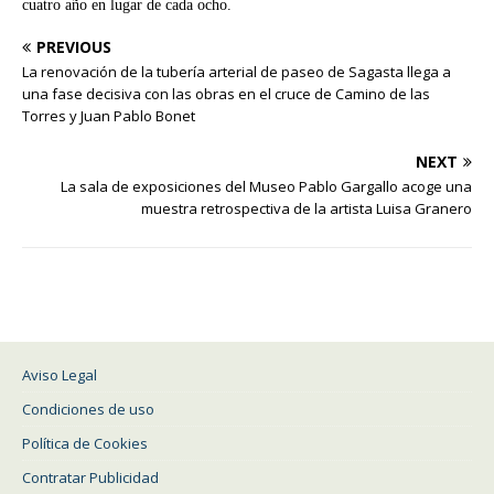
cuatro año en lugar de cada ocho.
PREVIOUS
La renovación de la tubería arterial de paseo de Sagasta llega a
una fase decisiva con las obras en el cruce de Camino de las
Torres y Juan Pablo Bonet
NEXT
La sala de exposiciones del Museo Pablo Gargallo acoge una
muestra retrospectiva de la artista Luisa Granero
Aviso Legal
Condiciones de uso
Política de Cookies
Contratar Publicidad