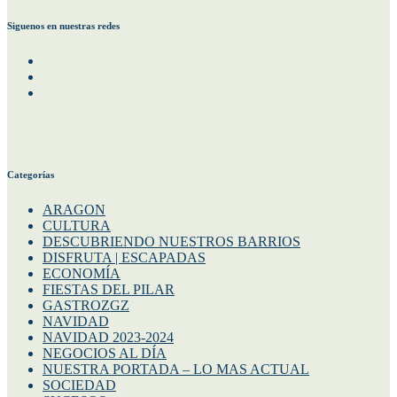
Siguenos en nuestras redes
Facebook
Instagram
Twitter
Categorías
ARAGON
CULTURA
DESCUBRIENDO NUESTROS BARRIOS
DISFRUTA | ESCAPADAS
ECONOMÍA
FIESTAS DEL PILAR
GASTROZGZ
NAVIDAD
NAVIDAD 2023-2024
NEGOCIOS AL DÍA
NUESTRA PORTADA – LO MAS ACTUAL
SOCIEDAD