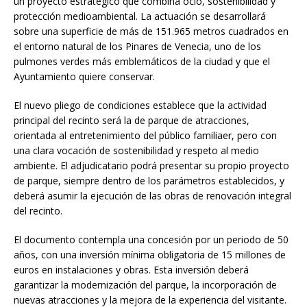
un proyecto estratégico que combina ocio, sostenibilidad y
protección medioambiental. La actuación se desarrollará
sobre una superficie de más de 151.965 metros cuadrados en
el entorno natural de los Pinares de Venecia, uno de los
pulmones verdes más emblemáticos de la ciudad y que el
Ayuntamiento quiere conservar.
El nuevo pliego de condiciones establece que la actividad
principal del recinto será la de parque de atracciones,
orientada al entretenimiento del público familiaer, pero con
una clara vocación de sostenibilidad y respeto al medio
ambiente. El adjudicatario podrá presentar su propio proyecto
de parque, siempre dentro de los parámetros establecidos, y
deberá asumir la ejecución de las obras de renovación integral
del recinto.
El documento contempla una concesión por un periodo de 50
años, con una inversión mínima obligatoria de 15 millones de
euros en instalaciones y obras. Esta inversión deberá
garantizar la modernización del parque, la incorporación de
nuevas atracciones y la mejora de la experiencia del visitante.