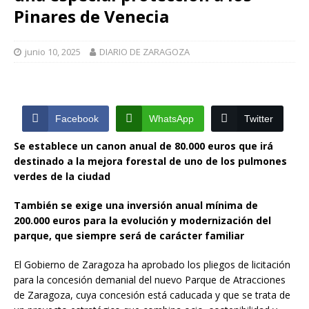
Pinares de Venecia
junio 10, 2025
DIARIO DE ZARAGOZA
Facebook
WhatsApp
Twitter
Se establece un canon anual de 80.000 euros que irá
destinado a la mejora forestal de uno de los pulmones
verdes de la ciudad
También se exige una inversión anual mínima de
200.000 euros para la evolución y modernización del
parque, que siempre será de carácter familiar
El Gobierno de Zaragoza ha aprobado los pliegos de licitación
para la concesión demanial del nuevo Parque de Atracciones
de Zaragoza, cuya concesión está caducada y que se trata de