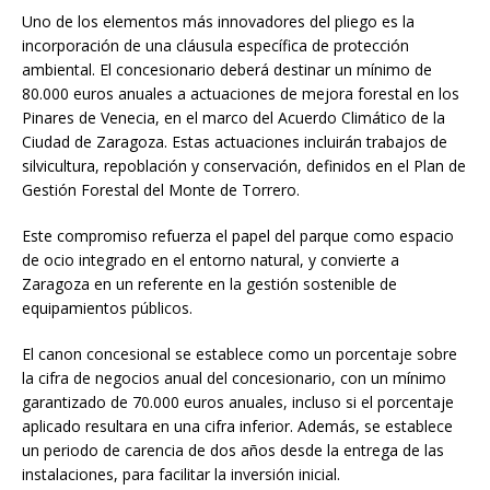
Uno de los elementos más innovadores del pliego es la
incorporación de una cláusula específica de protección
ambiental. El concesionario deberá destinar un mínimo de
80.000 euros anuales a actuaciones de mejora forestal en los
Pinares de Venecia, en el marco del Acuerdo Climático de la
Ciudad de Zaragoza. Estas actuaciones incluirán trabajos de
silvicultura, repoblación y conservación, definidos en el Plan de
Gestión Forestal del Monte de Torrero.
Este compromiso refuerza el papel del parque como espacio
de ocio integrado en el entorno natural, y convierte a
Zaragoza en un referente en la gestión sostenible de
equipamientos públicos.
El canon concesional se establece como un porcentaje sobre
la cifra de negocios anual del concesionario, con un mínimo
garantizado de 70.000 euros anuales, incluso si el porcentaje
aplicado resultara en una cifra inferior. Además, se establece
un periodo de carencia de dos años desde la entrega de las
instalaciones, para facilitar la inversión inicial.