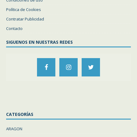
Condiciones de uso
Política de Cookies
Contratar Publicidad
Contacto
SIGUENOS EN NUESTRAS REDES
CATEGORÍAS
ARAGON