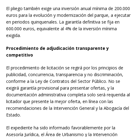
El pliego también exige una inversión anual mínima de 200.000
euros para la evolución y modernización del parque, a ejecutar
en periodos quinquenales. La garantía definitiva se fija en
600.000 euros, equivalente al 4% de la inversión mínima
exigida.
Procedimiento de adjudicación transparente y
competitivo
El procedimiento de licitación se regirá por los principios de
publicidad, concurrencia, transparencia y no discriminación,
conforme a la Ley de Contratos del Sector Público. No se
exigirá garantía provisional para presentar ofertas, y la
documentación administrativa completa solo será requerida al
licitador que presente la mejor oferta, en línea con las
recomendaciones de la Intervención General y la Abogacía del
Estado.
El expediente ha sido informado favorablemente por la
Asesoría Jurídica, el Área de Urbanismo y la Intervención