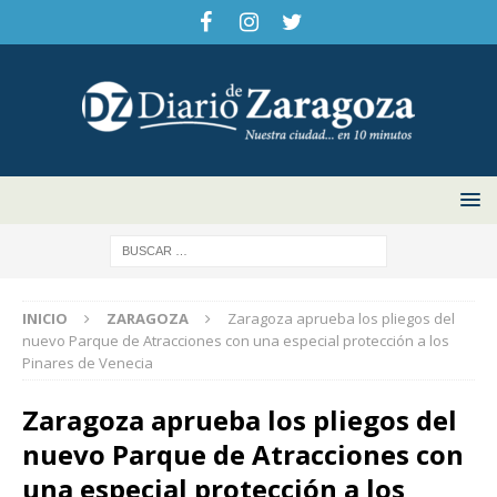
INICIO
ZARAGOZA
Zaragoza aprueba los pliegos del
nuevo Parque de Atracciones con una especial protección a los
Pinares de Venecia
Zaragoza aprueba los pliegos del
nuevo Parque de Atracciones con
una especial protección a los