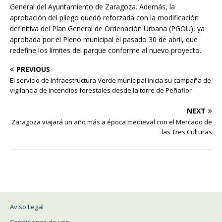
General del Ayuntamiento de Zaragoza. Además, la
aprobación del pliego quedó reforzada con la modificación
definitiva del Plan General de Ordenación Urbana (PGOU), ya
aprobada por el Pleno municipal el pasado 30 de abril, que
redefine los límites del parque conforme al nuevo proyecto.
PREVIOUS
El servicio de Infraestructura Verde municipal inicia su campaña de
vigilancia de incendios forestales desde la torre de Peñaflor
NEXT
Zaragoza viajará un año más a época medieval con el Mercado de
las Tres Culturas
Aviso Legal