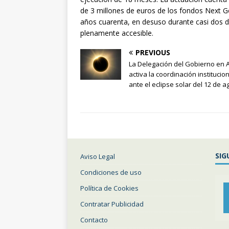
de 3 millones de euros de los fondos Next Ge
años cuarenta, en desuso durante casi dos 
plenamente accesible.
PREVIOUS
La Delegación del Gobierno en 
activa la coordinación institucio
ante el eclipse solar del 12 de a
SIG
Aviso Legal
Condiciones de uso
Política de Cookies
Contratar Publicidad
Contacto