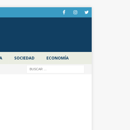
A
SOCIEDAD
ECONOMÍA