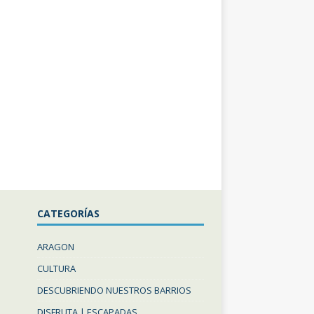
CATEGORÍAS
ARAGON
CULTURA
DESCUBRIENDO NUESTROS BARRIOS
DISFRUTA | ESCAPADAS