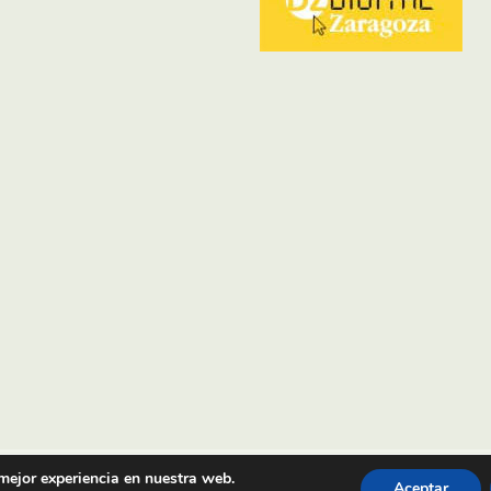
 mejor experiencia en nuestra web.
Aceptar