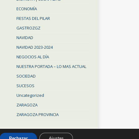
ECONOMÍA
FIESTAS DEL PILAR
GASTROZGZ
NAVIDAD
NAVIDAD 2023-2024
NEGOCIOS AL DÍA
NUESTRA PORTADA – LO MAS ACTUAL
SOCIEDAD
SUCESOS
Uncategorized
ZARAGOZA
ZARAGOZA PROVINCIA
Rechazar
Ajustes