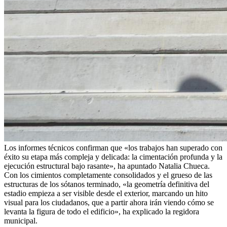
Los informes técnicos confirman que «los trabajos han superado con
éxito su etapa más compleja y delicada: la cimentación profunda y la
ejecución estructural bajo rasante», ha apuntado Natalia Chueca.
Con los cimientos completamente consolidados y el grueso de las
estructuras de los sótanos terminado, «la geometría definitiva del
estadio empieza a ser visible desde el exterior, marcando un hito
visual para los ciudadanos, que a partir ahora irán viendo cómo se
levanta la figura de todo el edificio», ha explicado la regidora
municipal.