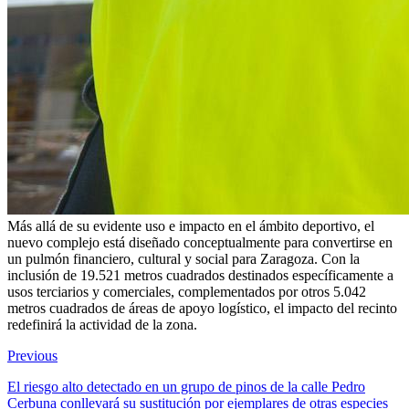
Más allá de su evidente uso e impacto en el ámbito deportivo, el
nuevo complejo está diseñado conceptualmente para convertirse en
un pulmón financiero, cultural y social para Zaragoza. Con la
inclusión de 19.521 metros cuadrados destinados específicamente a
usos terciarios y comerciales, complementados por otros 5.042
metros cuadrados de áreas de apoyo logístico, el impacto del recinto
redefinirá la actividad de la zona.
Previous
El riesgo alto detectado en un grupo de pinos de la calle Pedro
Cerbuna conllevará su sustitución por ejemplares de otras especies