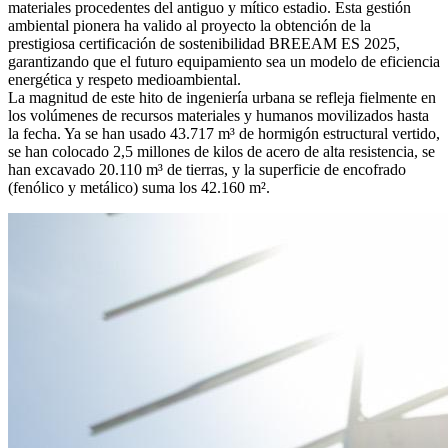
materiales procedentes del antiguo y mítico estadio. Esta gestión
ambiental pionera ha valido al proyecto la obtención de la
prestigiosa certificación de sostenibilidad BREEAM ES 2025,
garantizando que el futuro equipamiento sea un modelo de eficiencia
energética y respeto medioambiental.
La magnitud de este hito de ingeniería urbana se refleja fielmente en
los volúmenes de recursos materiales y humanos movilizados hasta
la fecha. Ya se han usado 43.717 m³ de hormigón estructural vertido,
se han colocado 2,5 millones de kilos de acero de alta resistencia, se
han excavado 20.110 m³ de tierras, y la superficie de encofrado
(fenólico y metálico) suma los 42.160 m².