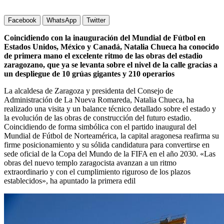
Facebook
WhatsApp
Twitter
Coincidiendo con la inauguración del Mundial de Fútbol en
Estados Unidos, México y Canadá, Natalia Chueca ha conocido
de primera mano el excelente ritmo de las obras del estadio
zaragozano, que ya se levanta sobre el nivel de la calle gracias a
un despliegue de 10 grúas gigantes y 210 operarios
La alcaldesa de Zaragoza y presidenta del Consejo de
Administración de La Nueva Romareda, Natalia Chueca, ha
realizado una visita y un balance técnico detallado sobre el estado y
la evolución de las obras de construcción del futuro estadio.
Coincidiendo de forma simbólica con el partido inaugural del
Mundial de Fútbol de Norteamérica, la capital aragonesa reafirma su
firme posicionamiento y su sólida candidatura para convertirse en
sede oficial de la Copa del Mundo de la FIFA en el año 2030. «Las
obras del nuevo templo zaragocista avanzan a un ritmo
extraordinario y con el cumplimiento riguroso de los plazos
establecidos», ha apuntado la primera edil