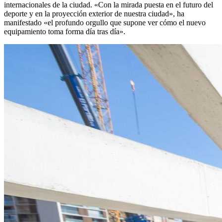
internacionales de la ciudad. «Con la mirada puesta en el futuro del
deporte y en la proyección exterior de nuestra ciudad», ha
manifestado «el profundo orgullo que supone ver cómo el nuevo
equipamiento toma forma día tras día».