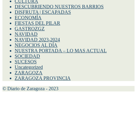
CULTURA
DESCUBRIENDO NUESTROS BARRIOS
DISFRUTA | ESCAPADAS
ECONOMÍA
FIESTAS DEL PILAR
GASTROZGZ
NAVIDAD
NAVIDAD 2023-2024
NEGOCIOS AL DÍA
NUESTRA PORTADA – LO MAS ACTUAL
SOCIEDAD
SUCESOS
Uncategorized
ZARAGOZA
ZARAGOZA PROVINCIA
© Diario de Zaragoza - 2023