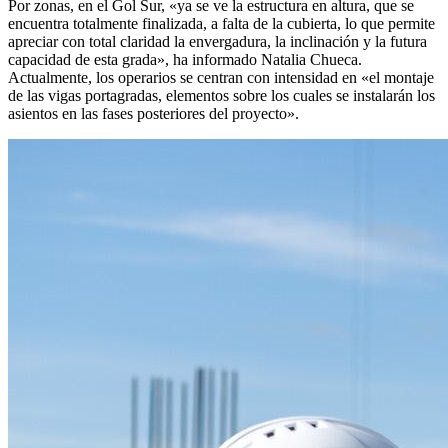
Por zonas, en el Gol Sur, «ya se ve la estructura en altura, que se
encuentra totalmente finalizada, a falta de la cubierta, lo que permite
apreciar con total claridad la envergadura, la inclinación y la futura
capacidad de esta grada», ha informado Natalia Chueca.
Actualmente, los operarios se centran con intensidad en «el montaje
de las vigas portagradas, elementos sobre los cuales se instalarán los
asientos en las fases posteriores del proyecto».