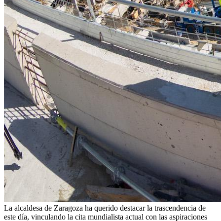
La alcaldesa de Zaragoza ha querido destacar la trascendencia de
este día, vinculando la cita mundialista actual con las aspiraciones