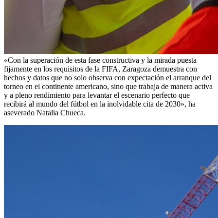
«Con la superación de esta fase constructiva y la mirada puesta
fijamente en los requisitos de la FIFA, Zaragoza demuestra con
hechos y datos que no solo observa con expectación el arranque del
torneo en el continente americano, sino que trabaja de manera activa
y a pleno rendimiento para levantar el escenario perfecto que
recibirá al mundo del fútbol en la inolvidable cita de 2030», ha
aseverado Natalia Chueca.