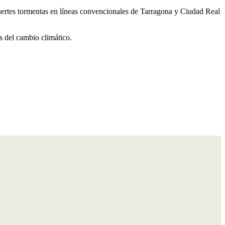
 fuertes tormentas en líneas convencionales de Tarragona y Ciudad Real
os del cambio climático.