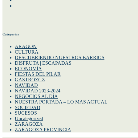
Twitter
Categorías
ARAGON
CULTURA
DESCUBRIENDO NUESTROS BARRIOS
DISFRUTA | ESCAPADAS
ECONOMÍA
FIESTAS DEL PILAR
GASTROZGZ
NAVIDAD
NAVIDAD 2023-2024
NEGOCIOS AL DÍA
NUESTRA PORTADA – LO MAS ACTUAL
SOCIEDAD
SUCESOS
Uncategorized
ZARAGOZA
ZARAGOZA PROVINCIA