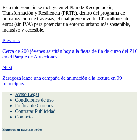
Esta intervención se incluye en el Plan de Recuperación,
Transformación y Resiliencia (PRTR), dentro del programa de
humanización de travesías, el cual prevé invertir 105 millones de
euros (sin IVA) para potenciar un entorno urbano más sostenible,
inclusivo y accesible.
Previous
Cerca de 200 jóvenes asistirán hoy a la fiesta de fin de curso del Z16
en el Parque de Atracciones
Next
Zaragoza lanza una campaña de animación a la lectura en 99
municipios
Aviso Legal
Condiciones de uso
Política de Cookies
Contratar Publicidad
Contacto
Siguenos en nuestras redes