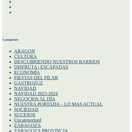
Facebook
Instagram
Twitter
Categorías
ARAGON
CULTURA
DESCUBRIENDO NUESTROS BARRIOS
DISFRUTA | ESCAPADAS
ECONOMÍA
FIESTAS DEL PILAR
GASTROZGZ
NAVIDAD
NAVIDAD 2023-2024
NEGOCIOS AL DÍA
NUESTRA PORTADA – LO MAS ACTUAL
SOCIEDAD
SUCESOS
Uncategorized
ZARAGOZA
ZARAGOZA PROVINCIA