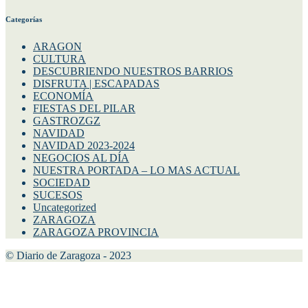
Categorías
ARAGON
CULTURA
DESCUBRIENDO NUESTROS BARRIOS
DISFRUTA | ESCAPADAS
ECONOMÍA
FIESTAS DEL PILAR
GASTROZGZ
NAVIDAD
NAVIDAD 2023-2024
NEGOCIOS AL DÍA
NUESTRA PORTADA – LO MAS ACTUAL
SOCIEDAD
SUCESOS
Uncategorized
ZARAGOZA
ZARAGOZA PROVINCIA
© Diario de Zaragoza - 2023