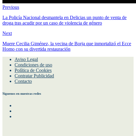
Previous
La Policía Nacional desmantela en Delicias un punto de venta de
droga tras acudir por un caso de violencia de género
Next
Muere Cecilia Giménez, la vecina de Borja que inmortalizó el Ecce
Homo con su divertida restauración
Aviso Legal
Condiciones de uso
Política de Cookies
Contratar Publicidad
Contacto
Siguenos en nuestras redes
Facebook
Instagram
Twitter