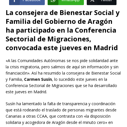
La consejera de Bienestar Social y
Familia del Gobierno de Aragón
ha participado en la Conferencia
Sectorial de Migraciones,
convocada este jueves en Madrid
«A las Comunidades Autónomas se nos pide solidaridad ante
la crisis migratoria, pero salimos de aquí sin información y sin
financiación». Así ha resumido la consejera de Bienestar Social
y Familia,
Carmen Susín
, lo sucedido este jueves en la
Conferencia Sectorial de Migraciones que se ha desarrollado
este jueves en Madrid.
Susín ha lamentado la falta de transparencia y coordinación
que está rodeando el traslado de personas migrantes desde
Canarias a otras CCAA, que contrasta con «la disposición
solidaria y acogedora de Aragón desde el minuto cero» en