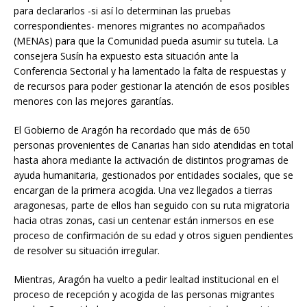
para declararlos -si así lo determinan las pruebas
correspondientes- menores migrantes no acompañados
(MENAs) para que la Comunidad pueda asumir su tutela. La
consejera Susín ha expuesto esta situación ante la
Conferencia Sectorial y ha lamentado la falta de respuestas y
de recursos para poder gestionar la atención de esos posibles
menores con las mejores garantías.
El Gobierno de Aragón ha recordado que más de 650
personas provenientes de Canarias han sido atendidas en total
hasta ahora mediante la activación de distintos programas de
ayuda humanitaria, gestionados por entidades sociales, que se
encargan de la primera acogida. Una vez llegados a tierras
aragonesas, parte de ellos han seguido con su ruta migratoria
hacia otras zonas, casi un centenar están inmersos en ese
proceso de confirmación de su edad y otros siguen pendientes
de resolver su situación irregular.
Mientras, Aragón ha vuelto a pedir lealtad institucional en el
proceso de recepción y acogida de las personas migrantes