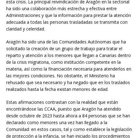
esta crisis. La principal reivindicación de Aragón en la sectorial
ha sido una colaboración más estrecha y efectiva entre
Administraciones y que la información para prestar la atención
adecuada a todas las personas trasladadas se transmita con
claridad y celeridad.
Aragón ha sido una de las Comunidades Autónomas que ha
solicitado la creación de un grupo de trabajo para tratar el
reparto y atención a los menores que llegan a Canarias dentro
de la crisis migratoria, como institución competente en la
materia, así como la financiación necesaria para atenderlos en
las mejores condiciones. No obstante, el Ministerio ha
rehusado que sea necesario y ha negado que en los traslados
realizados hasta la fecha existan menores de edad.
Estas afirmaciones contrastan con la realidad que están
encontrándose las CCAA, puesto que Aragón ha atendido
desde octubre de 2023 hasta ahora a 84 personas que se han
declarado como menores una vez han llegado a la
Comunidad: en estos casos, tal y como establece la legislación
de protección a la infancia, se han iniciado los procedimientos