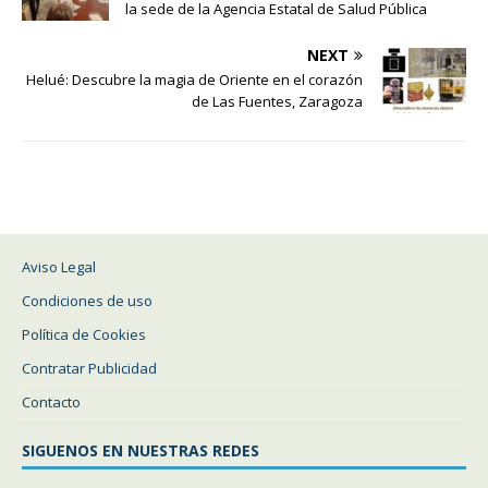
la sede de la Agencia Estatal de Salud Pública
NEXT
Helué: Descubre la magia de Oriente en el corazón
de Las Fuentes, Zaragoza
Aviso Legal
Condiciones de uso
Política de Cookies
Contratar Publicidad
Contacto
SIGUENOS EN NUESTRAS REDES