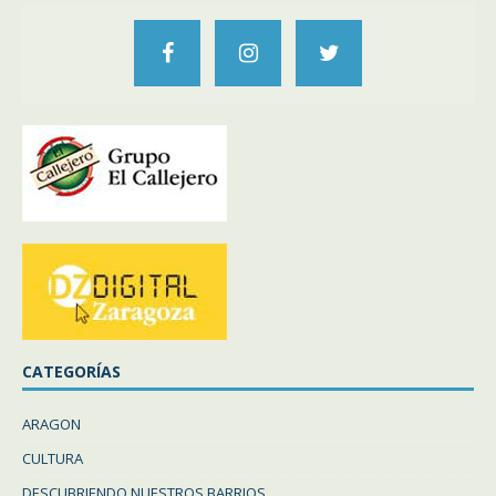
CATEGORÍAS
ARAGON
CULTURA
DESCUBRIENDO NUESTROS BARRIOS