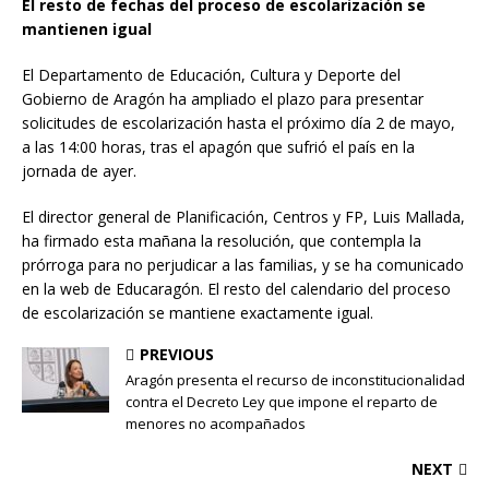
El resto de fechas del proceso de escolarización se
mantienen igual
El Departamento de Educación, Cultura y Deporte del
Gobierno de Aragón ha ampliado el plazo para presentar
solicitudes de escolarización hasta el próximo día 2 de mayo,
a las 14:00 horas, tras el apagón que sufrió el país en la
jornada de ayer.
El director general de Planificación, Centros y FP, Luis Mallada,
ha firmado esta mañana la resolución, que contempla la
prórroga para no perjudicar a las familias, y se ha comunicado
en la web de Educaragón. El resto del calendario del proceso
de escolarización se mantiene exactamente igual.
PREVIOUS
Aragón presenta el recurso de inconstitucionalidad
contra el Decreto Ley que impone el reparto de
menores no acompañados
NEXT