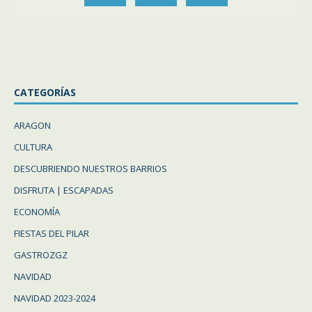
CATEGORÍAS
ARAGON
CULTURA
DESCUBRIENDO NUESTROS BARRIOS
DISFRUTA | ESCAPADAS
ECONOMÍA
FIESTAS DEL PILAR
GASTROZGZ
NAVIDAD
NAVIDAD 2023-2024