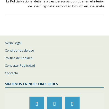
La Policía Nacional detiene a tres personas por robar en el interior
de una furgoneta: escondían lo hurto en una silleta
Aviso Legal
Condiciones de uso
Política de Cookies
Contratar Publicidad
Contacto
SIGUENOS EN NUESTRAS REDES