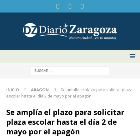
INICIO
ARAGON
Se amplía el plazo para solicitar plaza
escolar hasta el día 2 de mayo por el apagón
Se amplía el plazo para solicitar
plaza escolar hasta el día 2 de
mayo por el apagón