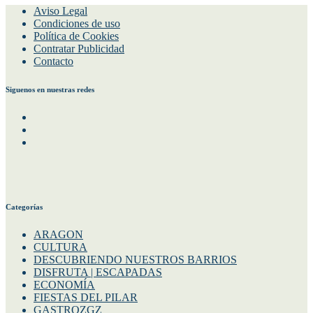
Aviso Legal
Condiciones de uso
Política de Cookies
Contratar Publicidad
Contacto
Siguenos en nuestras redes
Facebook
Instagram
Twitter
Categorías
ARAGON
CULTURA
DESCUBRIENDO NUESTROS BARRIOS
DISFRUTA | ESCAPADAS
ECONOMÍA
FIESTAS DEL PILAR
GASTROZGZ