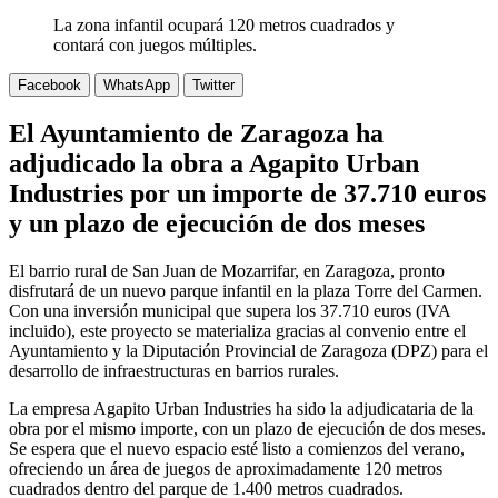
La zona infantil ocupará 120 metros cuadrados y
contará con juegos múltiples.
Facebook
WhatsApp
Twitter
El Ayuntamiento de Zaragoza ha
adjudicado la obra a Agapito Urban
Industries por un importe de 37.710 euros
y un plazo de ejecución de dos meses
El barrio rural de San Juan de Mozarrifar, en Zaragoza, pronto
disfrutará de un nuevo parque infantil en la plaza Torre del Carmen.
Con una inversión municipal que supera los 37.710 euros (IVA
incluido), este proyecto se materializa gracias al convenio entre el
Ayuntamiento y la Diputación Provincial de Zaragoza (DPZ) para el
desarrollo de infraestructuras en barrios rurales.
La empresa Agapito Urban Industries ha sido la adjudicataria de la
obra por el mismo importe, con un plazo de ejecución de dos meses.
Se espera que el nuevo espacio esté listo a comienzos del verano,
ofreciendo un área de juegos de aproximadamente 120 metros
cuadrados dentro del parque de 1.400 metros cuadrados.