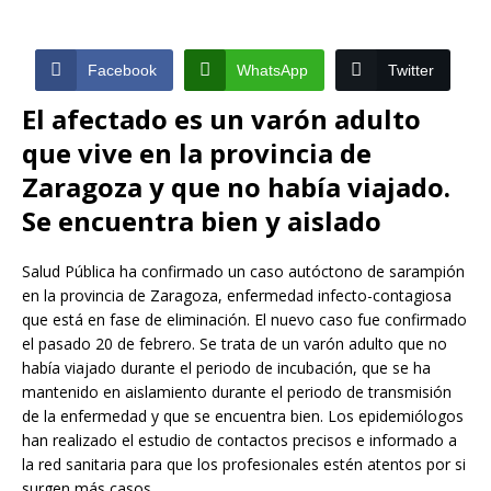
Facebook
WhatsApp
Twitter
El afectado es un varón adulto
que vive en la provincia de
Zaragoza y que no había viajado.
Se encuentra bien y aislado
Salud Pública ha confirmado un caso autóctono de sarampión
en la provincia de Zaragoza, enfermedad infecto-contagiosa
que está en fase de eliminación. El nuevo caso fue confirmado
el pasado 20 de febrero. Se trata de un varón adulto que no
había viajado durante el periodo de incubación, que se ha
mantenido en aislamiento durante el periodo de transmisión
de la enfermedad y que se encuentra bien. Los epidemiólogos
han realizado el estudio de contactos precisos e informado a
la red sanitaria para que los profesionales estén atentos por si
surgen más casos.