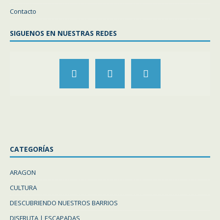
Contacto
SIGUENOS EN NUESTRAS REDES
CATEGORÍAS
ARAGON
CULTURA
DESCUBRIENDO NUESTROS BARRIOS
DISFRUTA | ESCAPADAS