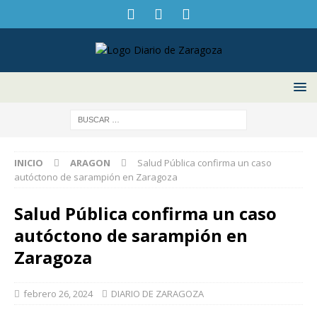
INICIO
ARAGON
Salud Pública confirma un caso
autóctono de sarampión en Zaragoza
Salud Pública confirma un caso
autóctono de sarampión en
Zaragoza
febrero 26, 2024
DIARIO DE ZARAGOZA