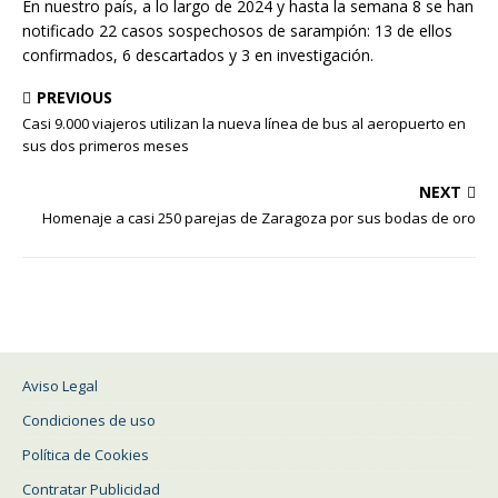
En nuestro país, a lo largo de 2024 y hasta la semana 8 se han
notificado 22 casos sospechosos de sarampión: 13 de ellos
confirmados, 6 descartados y 3 en investigación.
PREVIOUS
Casi 9.000 viajeros utilizan la nueva línea de bus al aeropuerto en
sus dos primeros meses
NEXT
Homenaje a casi 250 parejas de Zaragoza por sus bodas de oro
Aviso Legal
Condiciones de uso
Política de Cookies
Contratar Publicidad