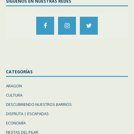
SIGUENOS EN NUESTRAS REDES
CATEGORÍAS
ARAGON
CULTURA
DESCUBRIENDO NUESTROS BARRIOS
DISFRUTA | ESCAPADAS
ECONOMÍA
FIESTAS DEL PILAR