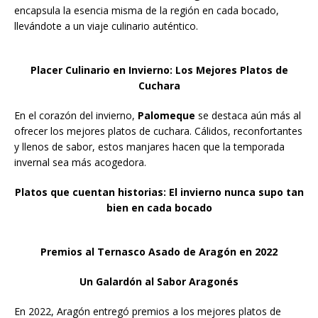
encapsula la esencia misma de la región en cada bocado,
llevándote a un viaje culinario auténtico.
Placer Culinario en Invierno: Los Mejores Platos de
Cuchara
En el corazón del invierno,
Palomeque
se destaca aún más al
ofrecer los mejores platos de cuchara. Cálidos, reconfortantes
y llenos de sabor, estos manjares hacen que la temporada
invernal sea más acogedora.
Platos que cuentan historias:
El invierno nunca supo tan
bien en cada bocado
Premios al Ternasco Asado de Aragón en 2022
Un Galardón al Sabor Aragonés
En 2022, Aragón entregó premios a los mejores platos de