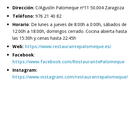
Dirección
: C/Agustín Palomeque nº11 50.004 Zaragoza
Teléfono:
976 21 40 82
Horario
: De lunes a jueves de 8:00h a 0:00h, sábados de
12:00h a 18:00h, domingos cerrado. Cocina abierta hasta
las 15:30h y cenas hasta 22:45h
Web:
https://www.restaurantepalomeque.es/
Facebook
:
https://www.facebook.com/RestaurantePalomeque
Instagram:
https://www.instagram.com/restaurantepalomeque/