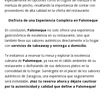
especialmente en opciones como el cogote de merluza o la
merluza de pincho, resaltando la importancia de contar con
proveedores de alta calidad en la oferta del restaurante.
Disfruta de una Experiencia Completa en Palomeque
En conclusión,
Palomeque
no solo ofrece una experiencia
gastronómica de excelencia en su restaurante, sino que
también lleva sus sabores auténticos directamente a tu hogar
con
servicios de takeaway y entrega a domicilio.
Te invitamos a reservar tu mesa y explorar la excelencia
culinaria de
Palomeque
, ya sea en el cálido ambiente de su
restaurante o disfrutando de sus deliciosos platos en la
comodidad de tu hogar. Sumérgete en el placer de los sabores
auténticos de Zaragoza, una experiencia que seguramente
será inolvidable
. ¡Haz tu reserva ahora y déjate cautivar
por la autenticidad y calidad que define a Palomeque!