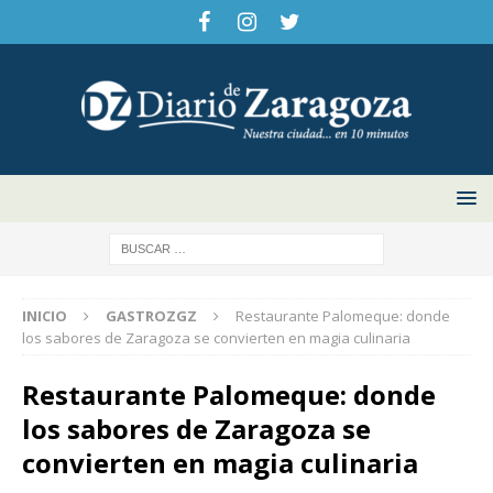
INICIO
GASTROZGZ
Restaurante Palomeque: donde
los sabores de Zaragoza se convierten en magia culinaria
Restaurante Palomeque: donde
los sabores de Zaragoza se
convierten en magia culinaria