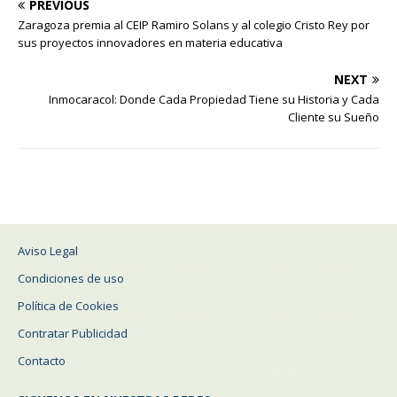
PREVIOUS
Zaragoza premia al CEIP Ramiro Solans y al colegio Cristo Rey por
sus proyectos innovadores en materia educativa
NEXT
Inmocaracol: Donde Cada Propiedad Tiene su Historia y Cada
Cliente su Sueño
Aviso Legal
Condiciones de uso
Política de Cookies
Contratar Publicidad
Contacto