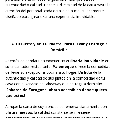
autenticidad y calidad. Desde la diversidad de la carta hasta la
atención del personal, cada detalle está meticulosamente
diseñado para garantizar una experiencia inolvidable.
A Tu Gusto y en Tu Puerta: Para Llevar y Entrega a
Domicilio
Además de brindar una experiencia
culinaria inolvidable
en
su encantador restaurante,
Palomeque
ofrece la comodidad
de llevar su excepcional cocina a tu hogar. Disfruta de la
autenticidad y calidad de sus platos en la comodidad de tu
casa con el servicio de takeaway o la entrega a domicilio.
¡Sabores de Zaragoza, ahora accesibles donde quiera
que estés!
Aunque la carta de sugerencias se renueva diariamente con
platos nuevos
, la calidad constante se mantiene,