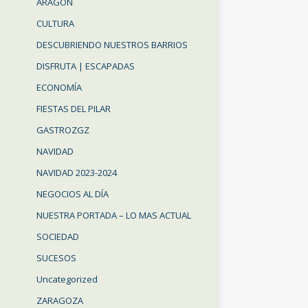
ARAGON
CULTURA
DESCUBRIENDO NUESTROS BARRIOS
DISFRUTA | ESCAPADAS
ECONOMÍA
FIESTAS DEL PILAR
GASTROZGZ
NAVIDAD
NAVIDAD 2023-2024
NEGOCIOS AL DÍA
NUESTRA PORTADA – LO MAS ACTUAL
SOCIEDAD
SUCESOS
Uncategorized
ZARAGOZA