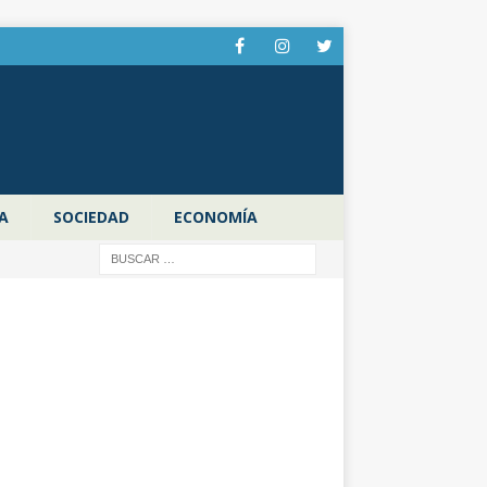
A
SOCIEDAD
ECONOMÍA