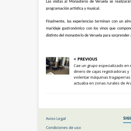
Las visitas al Monasterio de Veruela se realizará
programación artística y musical.
Finalmente, las experiencias terminan con un alm
maridaje gastronómico con los vinos que componen
distinto del monasterio de Veruela para sorprender a
PREVIOUS
Cae un grupo especializado en 
dinero de cajas registradoras y
violentar máquinas tragaperras
actuaba en zonas rurales de A
SIG
Aviso Legal
Condiciones de uso