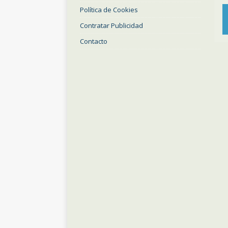
Política de Cookies
Contratar Publicidad
Contacto