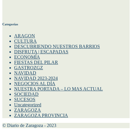
Categorías
ARAGON
CULTURA
DESCUBRIENDO NUESTROS BARRIOS
DISFRUTA | ESCAPADAS
ECONOMÍA
FIESTAS DEL PILAR
GASTROZGZ
NAVIDAD
NAVIDAD 2023-2024
NEGOCIOS AL DÍA
NUESTRA PORTADA – LO MAS ACTUAL
SOCIEDAD
SUCESOS
Uncategorized
ZARAGOZA
ZARAGOZA PROVINCIA
© Diario de Zaragoza - 2023