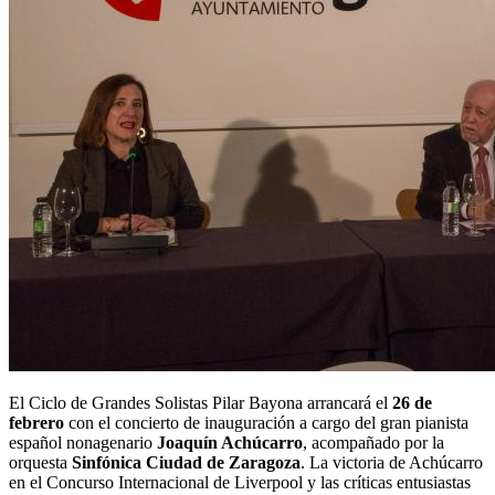
El Ciclo de Grandes Solistas Pilar Bayona arrancará el
26 de
febrero
con el concierto de inauguración a cargo del gran pianista
español nonagenario
Joaquín Achúcarro
, acompañado por la
orquesta
Sinfónica Ciudad de Zaragoza
. La victoria de Achúcarro
en el Concurso Internacional de Liverpool y las críticas entusiastas