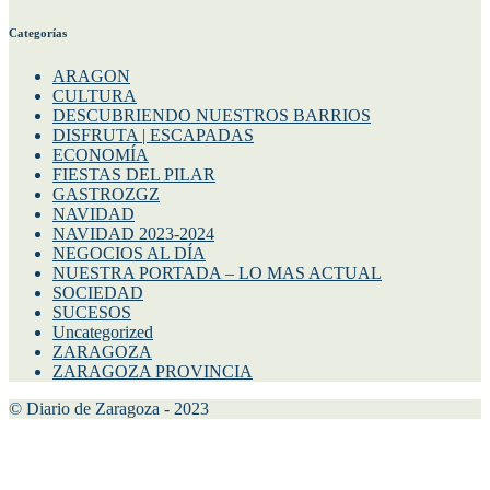
Categorías
ARAGON
CULTURA
DESCUBRIENDO NUESTROS BARRIOS
DISFRUTA | ESCAPADAS
ECONOMÍA
FIESTAS DEL PILAR
GASTROZGZ
NAVIDAD
NAVIDAD 2023-2024
NEGOCIOS AL DÍA
NUESTRA PORTADA – LO MAS ACTUAL
SOCIEDAD
SUCESOS
Uncategorized
ZARAGOZA
ZARAGOZA PROVINCIA
© Diario de Zaragoza - 2023