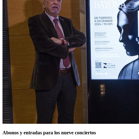
Abonos y entradas para los nueve conciertos