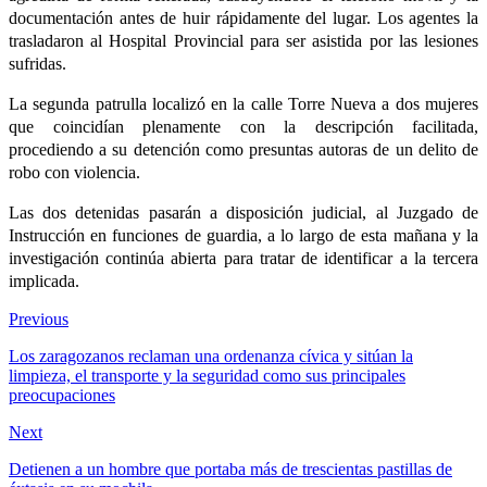
documentación antes de huir rápidamente del lugar. Los agentes la
trasladaron al Hospital Provincial para ser asistida por las lesiones
sufridas.
La segunda patrulla localizó en la calle Torre Nueva a dos mujeres
que coincidían plenamente con la descripción facilitada,
procediendo a su detención como presuntas autoras de un delito de
robo con violencia.
Las dos detenidas pasarán a disposición judicial, al Juzgado de
Instrucción en funciones de guardia, a lo largo de esta mañana y la
investigación continúa abierta para tratar de identificar a la tercera
implicada.
Previous
Los zaragozanos reclaman una ordenanza cívica y sitúan la
limpieza, el transporte y la seguridad como sus principales
preocupaciones
Next
Detienen a un hombre que portaba más de trescientas pastillas de